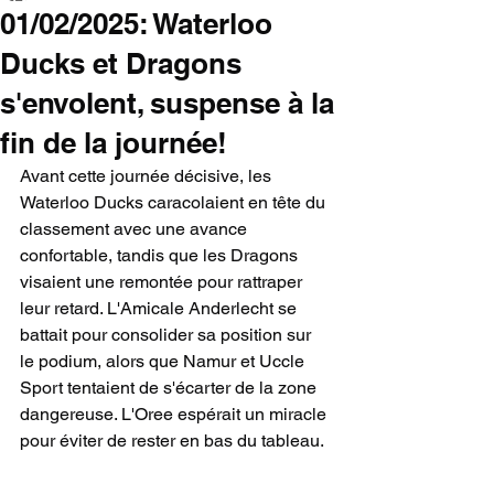
01/02/2025: Waterloo
Ducks et Dragons
s'envolent, suspense à la
fin de la journée!
Avant cette journée décisive, les 
Waterloo Ducks caracolaient en tête du 
classement avec une avance 
confortable, tandis que les Dragons 
visaient une remontée pour rattraper 
leur retard. L'Amicale Anderlecht se 
battait pour consolider sa position sur 
le podium, alors que Namur et Uccle 
Sport tentaient de s'écarter de la zone 
dangereuse. L'Oree espérait un miracle 
pour éviter de rester en bas du tableau.