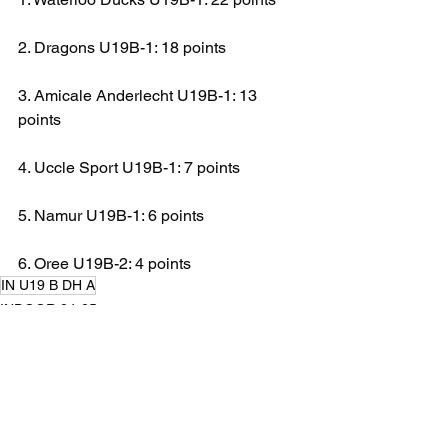
2. Dragons U19B-1: 18 points
3. Amicale Anderlecht U19B-1: 13 
points
4. Uccle Sport U19B-1: 7 points
5. Namur U19B-1: 6 points
6. Oree U19B-2: 4 points
IN U19 B DH A
INDOOR 24-25