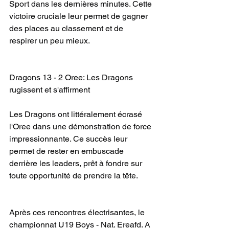
Sport dans les dernières minutes. Cette 
victoire cruciale leur permet de gagner 
des places au classement et de 
respirer un peu mieux.
Dragons 13 - 2 Oree: Les Dragons 
rugissent et s'affirment
Les Dragons ont littéralement écrasé 
l'Oree dans une démonstration de force 
impressionnante. Ce succès leur 
permet de rester en embuscade 
derrière les leaders, prêt à fondre sur 
toute opportunité de prendre la tête.
Après ces rencontres électrisantes, le 
championnat U19 Boys - Nat. Ereafd. A 