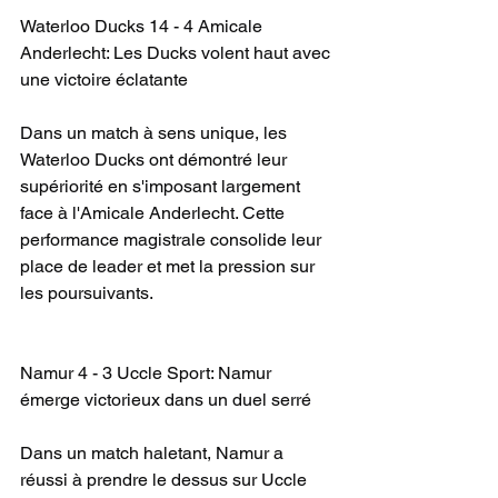
Waterloo Ducks 14 - 4 Amicale 
Anderlecht: Les Ducks volent haut avec 
une victoire éclatante
Dans un match à sens unique, les 
Waterloo Ducks ont démontré leur 
supériorité en s'imposant largement 
face à l'Amicale Anderlecht. Cette 
performance magistrale consolide leur 
place de leader et met la pression sur 
les poursuivants.
Namur 4 - 3 Uccle Sport: Namur 
émerge victorieux dans un duel serré
Dans un match haletant, Namur a 
réussi à prendre le dessus sur Uccle 