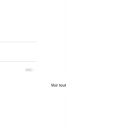
Voir tout