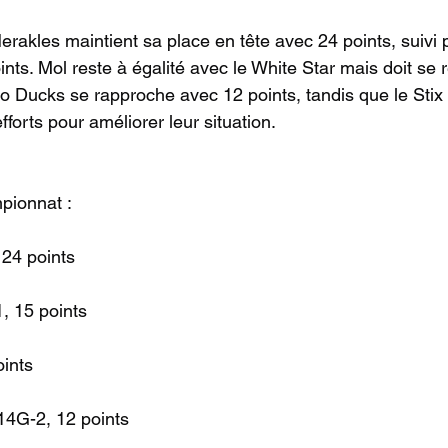
erakles maintient sa place en tête avec 24 points, suivi 
ints. Mol reste à égalité avec le White Star mais doit se r
oo Ducks se rapproche avec 12 points, tandis que le Stix
fforts pour améliorer leur situation.
pionnat :
 24 points
, 15 points
ints
14G-2, 12 points