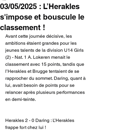
03/05/2025 : L’Herakles
s'impose et bouscule le
classement !
Avant cette journée décisive, les 
ambitions étaient grandes pour les 
jeunes talents de la division U14 Girls 
(2) - Nat. 1 A. Lokeren menait le 
classement avec 15 points, tandis que 
l’Herakles et Brugge tentaient de se 
rapprocher du sommet. Daring, quant à 
lui, avait besoin de points pour se 
relancer après plusieurs performances 
en demi-teinte.
Herakles 2 - 0 Daring : L’Herakles 
frappe fort chez lui !