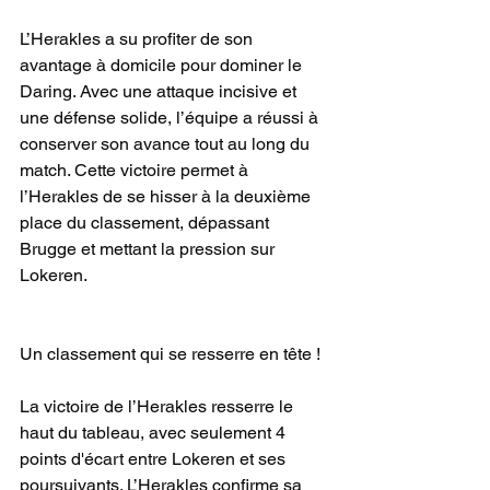
L’Herakles a su profiter de son 
avantage à domicile pour dominer le 
Daring. Avec une attaque incisive et 
une défense solide, l’équipe a réussi à 
conserver son avance tout au long du 
match. Cette victoire permet à 
l’Herakles de se hisser à la deuxième 
place du classement, dépassant 
Brugge et mettant la pression sur 
Lokeren.
Un classement qui se resserre en tête !
La victoire de l’Herakles resserre le 
haut du tableau, avec seulement 4 
points d'écart entre Lokeren et ses 
poursuivants. L’Herakles confirme sa 