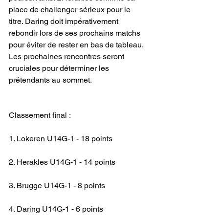
place de challenger sérieux pour le 
titre. Daring doit impérativement 
rebondir lors de ses prochains matchs 
pour éviter de rester en bas de tableau. 
Les prochaines rencontres seront 
cruciales pour déterminer les 
prétendants au sommet.
Classement final :
1. Lokeren U14G-1 - 18 points
2. Herakles U14G-1 - 14 points
3. Brugge U14G-1 - 8 points
4. Daring U14G-1 - 6 points