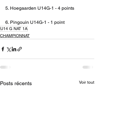
5. Hoegaarden U14G-1 - 4 points
6. Pingouin U14G-1 - 1 point
U14 G NAT 1A
CHAMPIONNAT
Voir tout
Posts récents