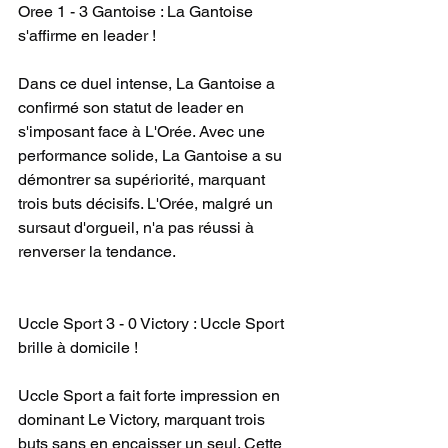
Oree 1 - 3 Gantoise : La Gantoise 
s'affirme en leader !
Dans ce duel intense, La Gantoise a 
confirmé son statut de leader en 
s'imposant face à L'Orée. Avec une 
performance solide, La Gantoise a su 
démontrer sa supériorité, marquant 
trois buts décisifs. L'Orée, malgré un 
sursaut d'orgueil, n'a pas réussi à 
renverser la tendance.
Uccle Sport 3 - 0 Victory : Uccle Sport 
brille à domicile !
Uccle Sport a fait forte impression en 
dominant Le Victory, marquant trois 
buts sans en encaisser un seul. Cette 