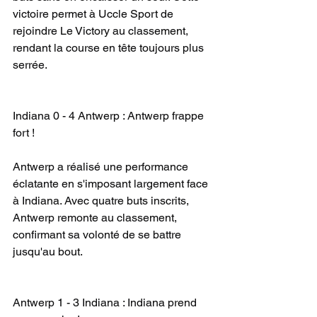
victoire permet à Uccle Sport de 
rejoindre Le Victory au classement, 
rendant la course en tête toujours plus 
serrée.
Indiana 0 - 4 Antwerp : Antwerp frappe 
fort !
Antwerp a réalisé une performance 
éclatante en s'imposant largement face 
à Indiana. Avec quatre buts inscrits, 
Antwerp remonte au classement, 
confirmant sa volonté de se battre 
jusqu'au bout.
Antwerp 1 - 3 Indiana : Indiana prend 