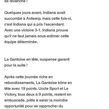
sa revanche !
Quelques jours avant, Indiana avait 
succombé à Antwerp, mais cette fois-ci, 
c'est Indiana qui a pris l'ascendant. 
Avec une victoire 3-1, Indiana prouve 
qu'il ne faut jamais sous-estimer cette 
équipe déterminée.
La Gantoise en tête, suspense garanti 
pour la suite !
Après cette journée riche en 
rebondissements, La Gantoise trône en 
tête avec 19 points. Uccle Sport et Le 
Victory, tous deux à 9 points, restent en 
embuscade, prêts à saisir la moindre 
opportunité pour se rapprocher du 