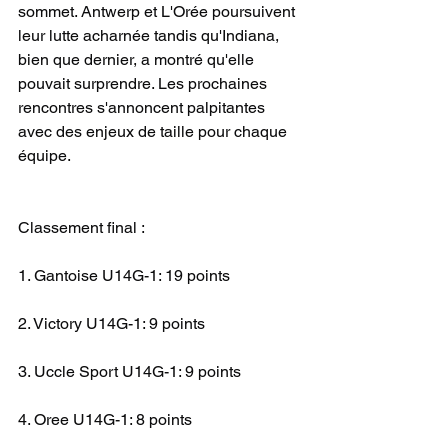
sommet. Antwerp et L'Orée poursuivent 
leur lutte acharnée tandis qu'Indiana, 
bien que dernier, a montré qu'elle 
pouvait surprendre. Les prochaines 
rencontres s'annoncent palpitantes 
avec des enjeux de taille pour chaque 
équipe.
Classement final :
1. Gantoise U14G-1: 19 points
2. Victory U14G-1: 9 points
3. Uccle Sport U14G-1: 9 points
4. Oree U14G-1: 8 points