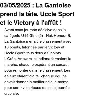
03/05/2025 : La Gantoise
prend la tête, Uccle Sport
et le Victory à l'affût !
Avant cette journée décisive dans la 
catégorie U14 Girls (2) - Nat. Honour B, 
La Gantoise menait le classement avec 
16 points, talonnée par le Victory et 
Uccle Sport, tous deux à 9 points. 
L'Orée, Antwerp, et Indiana fermaient la 
marche, chacune espérant un sursaut 
pour remonter dans le classement. Les 
enjeux étaient clairs : chaque équipe 
devait donner le meilleur d'elle-même 
pour sortir victorieuse de cette journée 
cruciale.