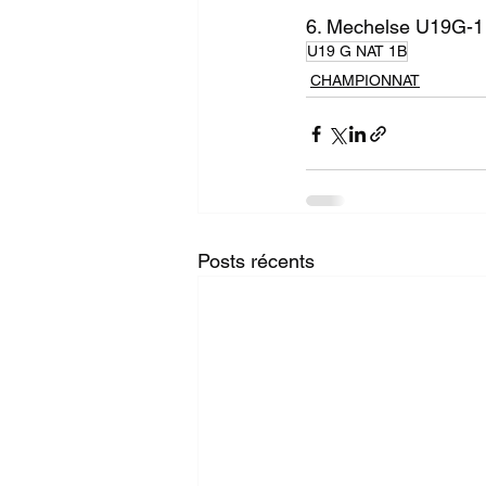
6. Mechelse U19G-1 
U19 G NAT 1B
CHAMPIONNAT
Posts récents