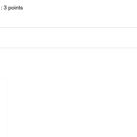
: 3 points