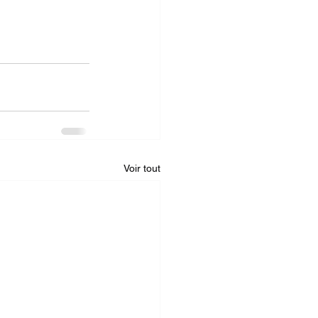
Voir tout