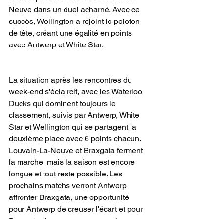
Neuve dans un duel acharné. Avec ce 
succès, Wellington a rejoint le peloton 
de tête, créant une égalité en points 
avec Antwerp et White Star.
La situation après les rencontres du 
week-end s'éclaircit, avec les Waterloo 
Ducks qui dominent toujours le 
classement, suivis par Antwerp, White 
Star et Wellington qui se partagent la 
deuxième place avec 6 points chacun. 
Louvain-La-Neuve et Braxgata ferment 
la marche, mais la saison est encore 
longue et tout reste possible. Les 
prochains matchs verront Antwerp 
affronter Braxgata, une opportunité 
pour Antwerp de creuser l'écart et pour 