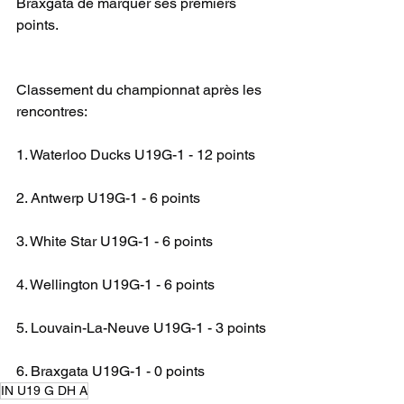
Braxgata de marquer ses premiers 
points.
Classement du championnat après les 
rencontres:
1. Waterloo Ducks U19G-1 - 12 points
2. Antwerp U19G-1 - 6 points
3. White Star U19G-1 - 6 points
4. Wellington U19G-1 - 6 points
5. Louvain-La-Neuve U19G-1 - 3 points
6. Braxgata U19G-1 - 0 points
IN U19 G DH A