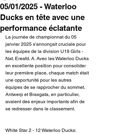
05/01/2025 - Waterloo
Ducks en tête avec une
performance éclatante
La journée de championnat du 05 
janvier 2025 s'annonçait cruciale pour 
les équipes de la division U19 Girls - 
Nat. Ereafd. A. Avec les Waterloo Ducks 
en excellente position pour consolider 
leur première place, chaque match était 
une opportunité pour les autres 
équipes de se rapprocher du sommet. 
Antwerp et Braxgata, en particulier, 
avaient des enjeux importants afin de 
se redresser dans le classement.
White Star 2 - 12 Waterloo Ducks: 