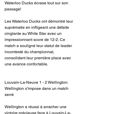
Waterloo Ducks écrase tout sur son 
passage!
Les Waterloo Ducks ont démontré leur 
suprématie en infligeant une défaite 
cinglante au White Star avec un 
impressionnant score de 12-2. Ce 
match a souligné leur statut de leader 
incontesté du championnat, 
consolidant leur première place avec 
une avance confortable.
Louvain-La-Neuve 1 - 2 Wellington: 
Wellington s'impose dans un match 
serré
Wellington a réussi à arracher une 
victoire précieuse face à Louvain-La-