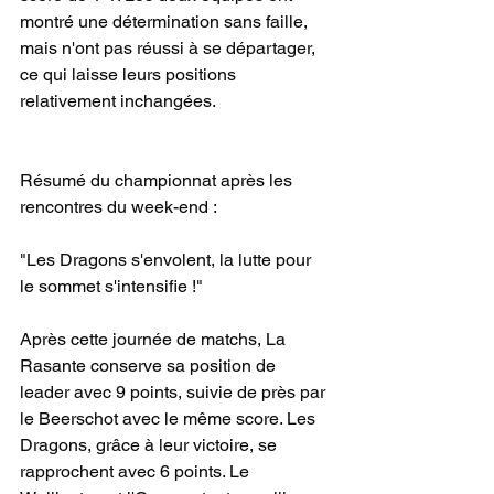
montré une détermination sans faille, 
mais n'ont pas réussi à se départager, 
ce qui laisse leurs positions 
relativement inchangées.
Résumé du championnat après les 
rencontres du week-end :
"Les Dragons s'envolent, la lutte pour 
le sommet s'intensifie !"
Après cette journée de matchs, La 
Rasante conserve sa position de 
leader avec 9 points, suivie de près par 
le Beerschot avec le même score. Les 
Dragons, grâce à leur victoire, se 
rapprochent avec 6 points. Le 