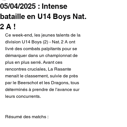
05/04/2025 : Intense
bataille en U14 Boys Nat.
2 A !
Ce week-end, les jeunes talents de la 
division U14 Boys (2) - Nat. 2 A ont 
livré des combats palpitants pour se 
démarquer dans un championnat de 
plus en plus serré. Avant ces 
rencontres cruciales, La Rasante 
menait le classement, suivie de près 
par le Beerschot et les Dragons, tous 
déterminés à prendre de l'avance sur 
leurs concurrents.
Résumé des matchs :