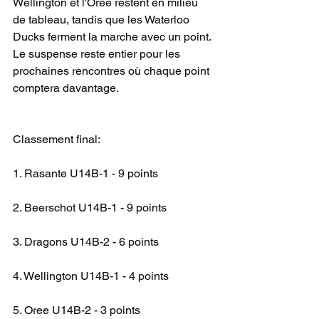
Wellington et l'Oree restent en milieu 
de tableau, tandis que les Waterloo 
Ducks ferment la marche avec un point. 
Le suspense reste entier pour les 
prochaines rencontres où chaque point 
comptera davantage.
Classement final:
1. Rasante U14B-1 - 9 points
2. Beerschot U14B-1 - 9 points
3. Dragons U14B-2 - 6 points
4. Wellington U14B-1 - 4 points
5. Oree U14B-2 - 3 points