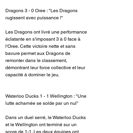
Dragons 3 - 0 Oree : "Les Dragons 
rugissent avec puissance !"
Les Dragons ont livré une performance 
éclatante en s'imposant 3 à 0 face à 
l'Oree. Cette victoire nette et sans 
bavure permet aux Dragons de 
remonter dans le classement, 
démontrant leur force collective et leur 
capacité à dominer le jeu.
Waterloo Ducks 1 - 1 Wellington : "Une 
lutte acharnée se solde par un nul"
Dans un duel serré, le Waterloo Ducks 
et le Wellington ont terminé sur un 
score de 1-1. Les deux équipes ont 