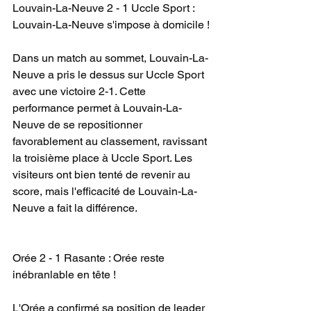
Louvain-La-Neuve 2 - 1 Uccle Sport : 
Louvain-La-Neuve s'impose à domicile !
Dans un match au sommet, Louvain-La-
Neuve a pris le dessus sur Uccle Sport 
avec une victoire 2-1. Cette 
performance permet à Louvain-La-
Neuve de se repositionner 
favorablement au classement, ravissant 
la troisième place à Uccle Sport. Les 
visiteurs ont bien tenté de revenir au 
score, mais l'efficacité de Louvain-La-
Neuve a fait la différence.
Orée 2 - 1 Rasante : Orée reste 
inébranlable en tête !
L'Orée a confirmé sa position de leader 