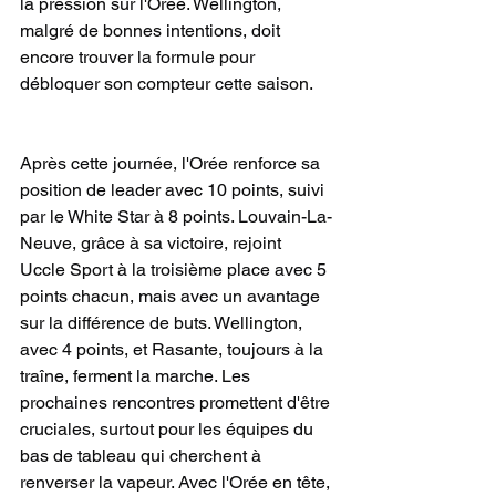
la pression sur l'Orée. Wellington, 
malgré de bonnes intentions, doit 
encore trouver la formule pour 
débloquer son compteur cette saison.
Après cette journée, l'Orée renforce sa 
position de leader avec 10 points, suivi 
par le White Star à 8 points. Louvain-La-
Neuve, grâce à sa victoire, rejoint 
Uccle Sport à la troisième place avec 5 
points chacun, mais avec un avantage 
sur la différence de buts. Wellington, 
avec 4 points, et Rasante, toujours à la 
traîne, ferment la marche. Les 
prochaines rencontres promettent d'être 
cruciales, surtout pour les équipes du 
bas de tableau qui cherchent à 
renverser la vapeur. Avec l'Orée en tête, 