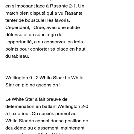
en s'imposant face à Rasante 2-1. Un 
match bien disputé qui a vu Rasante 
tenter de bousculer les favoris. 
Cependant, l'Orée, avec une solide 
défense et un sens aigu de 
l'opportunité, a su conserver les trois 
points pour conforter sa place en haut 
du tableau.
Wellington 0 - 2 White Star : Le White 
Star en pleine ascension !
Le White Star a fait preuve de 
détermination en battant Wellington 2-0 
à l'extérieur. Ce succès permet au 
White Star de consolider sa position de 
deuxième au classement, maintenant 