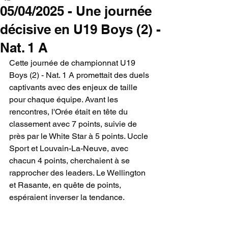
05/04/2025 - Une journée
décisive en U19 Boys (2) -
Nat. 1 A
Cette journée de championnat U19 
Boys (2) - Nat. 1 A promettait des duels 
captivants avec des enjeux de taille 
pour chaque équipe. Avant les 
rencontres, l'Orée était en tête du 
classement avec 7 points, suivie de 
près par le White Star à 5 points. Uccle 
Sport et Louvain-La-Neuve, avec 
chacun 4 points, cherchaient à se 
rapprocher des leaders. Le Wellington 
et Rasante, en quête de points, 
espéraient inverser la tendance.