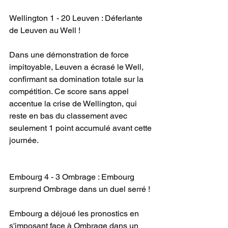
Wellington 1 - 20 Leuven : Déferlante 
de Leuven au Well !
Dans une démonstration de force 
impitoyable, Leuven a écrasé le Well, 
confirmant sa domination totale sur la 
compétition. Ce score sans appel 
accentue la crise de Wellington, qui 
reste en bas du classement avec 
seulement 1 point accumulé avant cette 
journée.
Embourg 4 - 3 Ombrage : Embourg 
surprend Ombrage dans un duel serré !
Embourg a déjoué les pronostics en 
s'imposant face à Ombrage dans un 