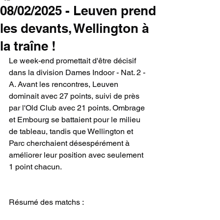
08/02/2025 - Leuven prend
les devants, Wellington à
la traîne !
Le week-end promettait d'être décisif 
dans la division Dames Indoor - Nat. 2 - 
A. Avant les rencontres, Leuven 
dominait avec 27 points, suivi de près 
par l'Old Club avec 21 points. Ombrage 
et Embourg se battaient pour le milieu 
de tableau, tandis que Wellington et 
Parc cherchaient désespérément à 
améliorer leur position avec seulement 
1 point chacun.
Résumé des matchs :