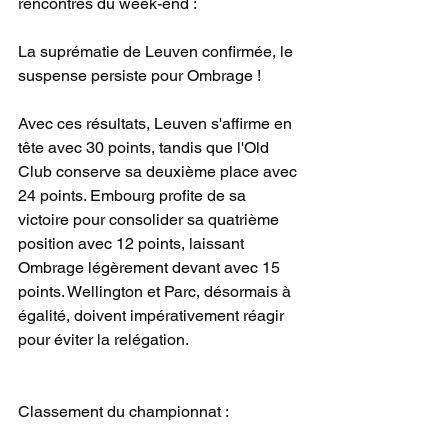
rencontres du week-end :
La suprématie de Leuven confirmée, le 
suspense persiste pour Ombrage !
Avec ces résultats, Leuven s'affirme en 
tête avec 30 points, tandis que l'Old 
Club conserve sa deuxième place avec 
24 points. Embourg profite de sa 
victoire pour consolider sa quatrième 
position avec 12 points, laissant 
Ombrage légèrement devant avec 15 
points. Wellington et Parc, désormais à 
égalité, doivent impérativement réagir 
pour éviter la relégation.
Classement du championnat :