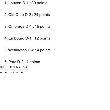
1. Leuven D-1 : 30 points
2. Old Club D-2 : 24 points
3. Ombrage D-1 : 15 points
4. Embourg D-1 : 12 points
5. Wellington D-2 : 4 points
6. Parc D-2 : 4 points
IN GIRLS NAT 2A
INDOOR 24-25