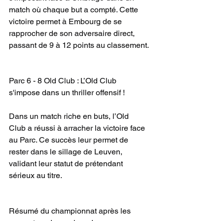
match où chaque but a compté. Cette 
victoire permet à Embourg de se 
rapprocher de son adversaire direct, 
passant de 9 à 12 points au classement.
Parc 6 - 8 Old Club : L’Old Club 
s'impose dans un thriller offensif !
Dans un match riche en buts, l’Old 
Club a réussi à arracher la victoire face 
au Parc. Ce succès leur permet de 
rester dans le sillage de Leuven, 
validant leur statut de prétendant 
sérieux au titre.
Résumé du championnat après les 