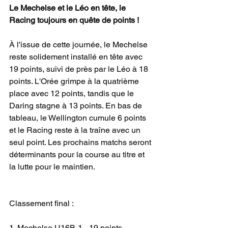
Le Mechelse et le Léo en tête, le 
Racing toujours en quête de points !
À l'issue de cette journée, le Mechelse 
reste solidement installé en tête avec 
19 points, suivi de près par le Léo à 18 
points. L'Orée grimpe à la quatrième 
place avec 12 points, tandis que le 
Daring stagne à 13 points. En bas de 
tableau, le Wellington cumule 6 points 
et le Racing reste à la traîne avec un 
seul point. Les prochains matchs seront 
déterminants pour la course au titre et 
la lutte pour le maintien.
Classement final :
1. Mechelse U16B-1 - 19 points