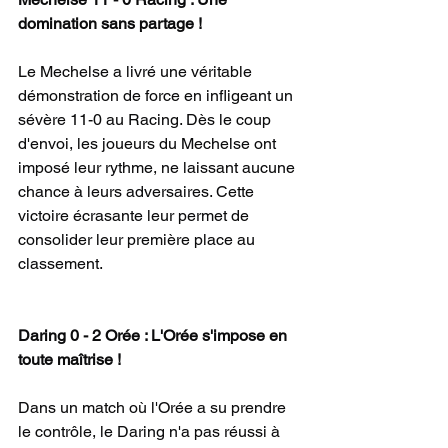
domination sans partage !
Le Mechelse a livré une véritable 
démonstration de force en infligeant un 
sévère 11-0 au Racing. Dès le coup 
d'envoi, les joueurs du Mechelse ont 
imposé leur rythme, ne laissant aucune 
chance à leurs adversaires. Cette 
victoire écrasante leur permet de 
consolider leur première place au 
classement.
Daring 0 - 2 Orée : L'Orée s'impose en 
toute maîtrise !
Dans un match où l'Orée a su prendre 
le contrôle, le Daring n'a pas réussi à 