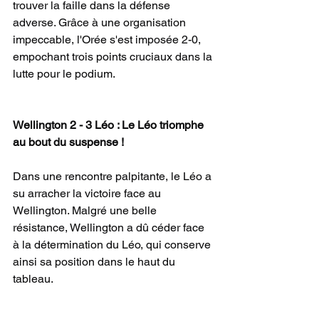
trouver la faille dans la défense 
adverse. Grâce à une organisation 
impeccable, l'Orée s'est imposée 2-0, 
empochant trois points cruciaux dans la 
lutte pour le podium.
Wellington 2 - 3 Léo : Le Léo triomphe 
au bout du suspense !
Dans une rencontre palpitante, le Léo a 
su arracher la victoire face au 
Wellington. Malgré une belle 
résistance, Wellington a dû céder face 
à la détermination du Léo, qui conserve 
ainsi sa position dans le haut du 
tableau.