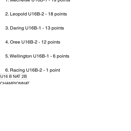
2. Leopold U16B-2 - 18 points
3. Daring U16B-1 - 13 points
4. Oree U16B-2 - 12 points
5. Wellington U16B-1 - 6 points
6. Racing U16B-2 - 1 point
U16 B NAT 2B
CHAMPIONNAT
Voir tout
Posts récents