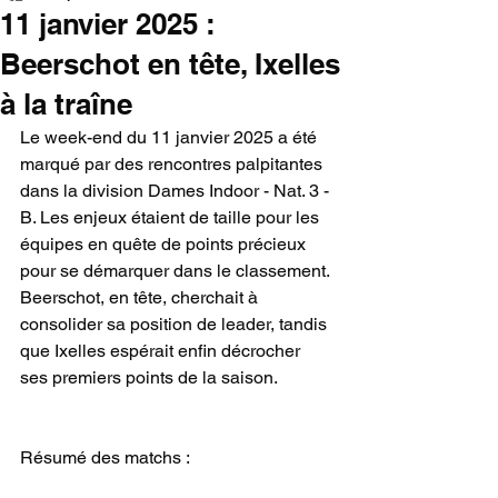
11 janvier 2025 :
Beerschot en tête, Ixelles
à la traîne
Le week-end du 11 janvier 2025 a été 
marqué par des rencontres palpitantes 
dans la division Dames Indoor - Nat. 3 - 
B. Les enjeux étaient de taille pour les 
équipes en quête de points précieux 
pour se démarquer dans le classement. 
Beerschot, en tête, cherchait à 
consolider sa position de leader, tandis 
que Ixelles espérait enfin décrocher 
ses premiers points de la saison.
Résumé des matchs :