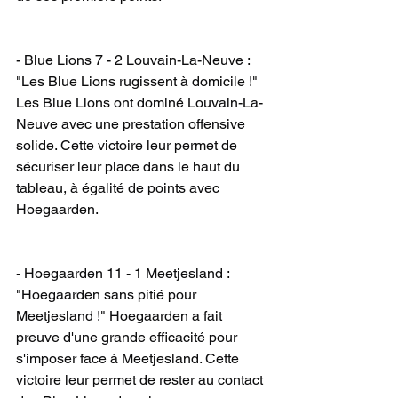
- Blue Lions 7 - 2 Louvain-La-Neuve : 
"Les Blue Lions rugissent à domicile !" 
Les Blue Lions ont dominé Louvain-La-
Neuve avec une prestation offensive 
solide. Cette victoire leur permet de 
sécuriser leur place dans le haut du 
tableau, à égalité de points avec 
Hoegaarden.
- Hoegaarden 11 - 1 Meetjesland : 
"Hoegaarden sans pitié pour 
Meetjesland !" Hoegaarden a fait 
preuve d'une grande efficacité pour 
s'imposer face à Meetjesland. Cette 
victoire leur permet de rester au contact 