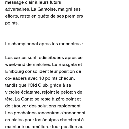
message clair à leurs futurs 
adversaires. La Gantoise, malgré ses 
efforts, reste en quête de ses premiers 
points.
Le championnat après les rencontres : 
Les cartes sont redistribuées après ce 
week-end de matches. Le Braxgata et 
Embourg consolident leur position de 
co-leaders avec 10 points chacun, 
tandis que l'Old Club, grâce à sa 
victoire éclatante, rejoint le peloton de 
tête. La Gantoise reste à zéro point et 
doit trouver des solutions rapidement. 
Les prochaines rencontres s'annoncent 
cruciales pour les équipes cherchant à 
maintenir ou améliorer leur position au 