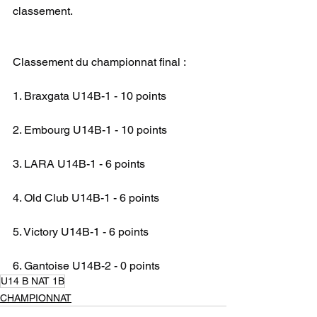
classement.
Classement du championnat final :
1. Braxgata U14B-1 - 10 points
2. Embourg U14B-1 - 10 points
3. LARA U14B-1 - 6 points
4. Old Club U14B-1 - 6 points
5. Victory U14B-1 - 6 points
6. Gantoise U14B-2 - 0 points
U14 B NAT 1B
CHAMPIONNAT