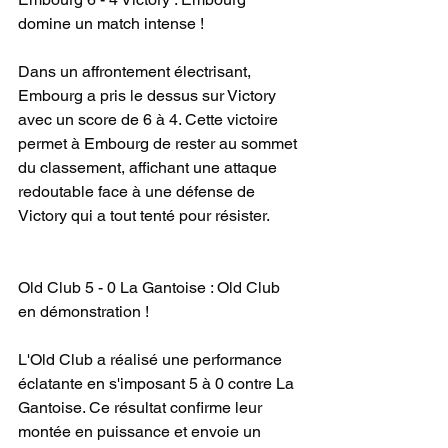
domine un match intense ! 
Dans un affrontement électrisant, 
Embourg a pris le dessus sur Victory 
avec un score de 6 à 4. Cette victoire 
permet à Embourg de rester au sommet 
du classement, affichant une attaque 
redoutable face à une défense de 
Victory qui a tout tenté pour résister.
Old Club 5 - 0 La Gantoise : Old Club 
en démonstration ! 
L'Old Club a réalisé une performance 
éclatante en s'imposant 5 à 0 contre La 
Gantoise. Ce résultat confirme leur 
montée en puissance et envoie un 