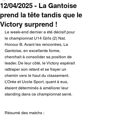
12/04/2025 - La Gantoise
prend la tête tandis que le
Victory surprend !
Le week-end dernier a été décisif pour 
le championnat U14 Girls (2) Nat. 
Honour B. Avant les rencontres, La 
Gantoise, en excellente forme, 
cherchait à consolider sa position de 
leader. De leur côté, le Victory espérait 
rattraper son retard et se frayer un 
chemin vers le haut du classement. 
L’Orée et Uccle Sport, quant à eux, 
étaient déterminés à améliorer leur 
standing dans ce championnat serré.
Résumé des matchs :