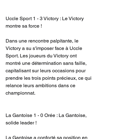
Uccle Sport 1 - 3 Victory : Le Victory 
montre sa force !
Dans une rencontre palpitante, le 
Victory a su s'imposer face à Uccle 
Sport. Les joueurs du Victory ont 
montré une détermination sans faille, 
capitalisant sur leurs occasions pour 
prendre les trois points précieux, ce qui 
relance leurs ambitions dans ce 
championnat.
La Gantoise 1 - 0 Orée : La Gantoise, 
solide leader !
La Gantoise a conforté sa position en 