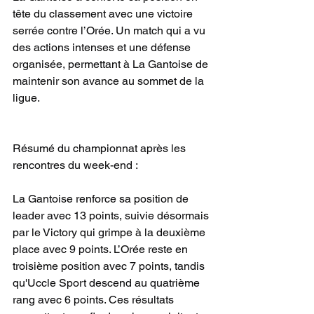
tête du classement avec une victoire 
serrée contre l’Orée. Un match qui a vu 
des actions intenses et une défense 
organisée, permettant à La Gantoise de 
maintenir son avance au sommet de la 
ligue.
Résumé du championnat après les 
rencontres du week-end :
La Gantoise renforce sa position de 
leader avec 13 points, suivie désormais 
par le Victory qui grimpe à la deuxième 
place avec 9 points. L’Orée reste en 
troisième position avec 7 points, tandis 
qu'Uccle Sport descend au quatrième 
rang avec 6 points. Ces résultats 