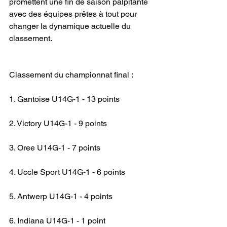
promettent une fin de saison palpitante 
avec des équipes prêtes à tout pour 
changer la dynamique actuelle du 
classement.
Classement du championnat final :
1. Gantoise U14G-1 - 13 points
2. Victory U14G-1 - 9 points
3. Oree U14G-1 - 7 points
4. Uccle Sport U14G-1 - 6 points
5. Antwerp U14G-1 - 4 points
6. Indiana U14G-1 - 1 point