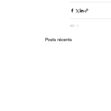
Posts récents