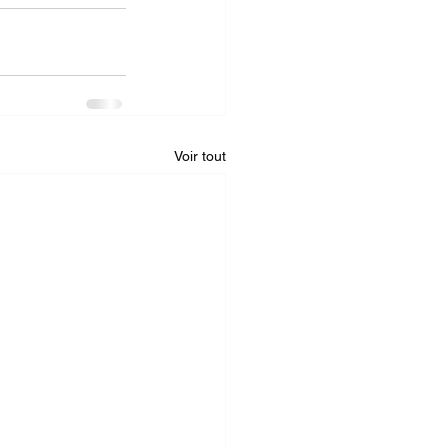
Voir tout