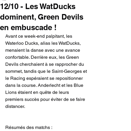
12/10 - Les WatDucks
dominent, Green Devils
en embuscade !
Avant ce week-end palpitant, les 
Waterloo Ducks, alias les WatDucks, 
menaient la danse avec une avance 
confortable. Derrière eux, les Green 
Devils cherchaient à se rapprocher du 
sommet, tandis que le Saint-Georges et 
le Racing espéraient se repositionner 
dans la course. Anderlecht et les Blue 
Lions étaient en quête de leurs 
premiers succès pour éviter de se faire 
distancer.
Résumés des matchs :