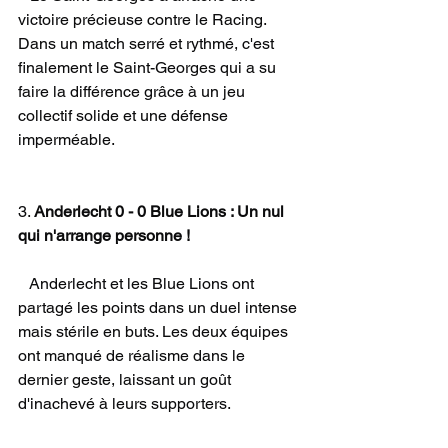
victoire précieuse contre le Racing. 
Dans un match serré et rythmé, c'est 
finalement le Saint-Georges qui a su 
faire la différence grâce à un jeu 
collectif solide et une défense 
imperméable.
3. 
Anderlecht 0 - 0 Blue Lions : Un nul 
qui n'arrange personne !
   Anderlecht et les Blue Lions ont 
partagé les points dans un duel intense 
mais stérile en buts. Les deux équipes 
ont manqué de réalisme dans le 
dernier geste, laissant un goût 
d'inachevé à leurs supporters.