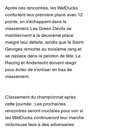
Après ces rencontres, les WatDucks 
confortent leur première place avec 12 
points, en s'échappant dans le 
classement. Les Green Devils se 
maintiennent à la deuxième place 
malgré leur défaite, tandis que le Saint-
Georges remonte au troisième rang et 
se replace dans le peloton de tête. Le 
Racing et Anderlecht doivent réagir 
pour éviter de s'enliser en bas de 
classement. 
Classement du championnat après 
cette journée : Les prochaines 
rencontres seront cruciales pour voir si 
les WatDucks continueront leur marche 
victorieuse face à des adversaires 