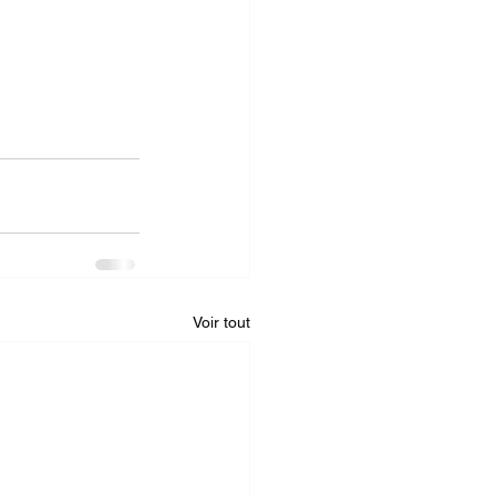
Voir tout