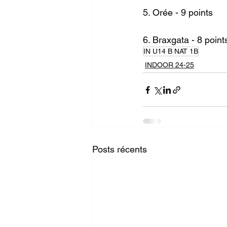
5. Orée - 9 points
6. Braxgata - 8 point
IN U14 B NAT 1B
INDOOR 24-25
Posts récents