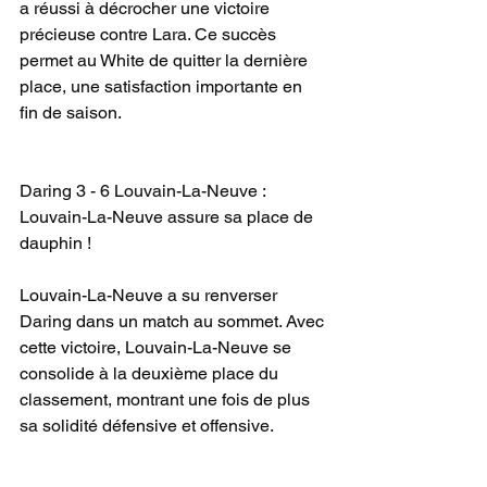
a réussi à décrocher une victoire 
précieuse contre Lara. Ce succès 
permet au White de quitter la dernière 
place, une satisfaction importante en 
fin de saison.
Daring 3 - 6 Louvain-La-Neuve : 
Louvain-La-Neuve assure sa place de 
dauphin !
Louvain-La-Neuve a su renverser 
Daring dans un match au sommet. Avec 
cette victoire, Louvain-La-Neuve se 
consolide à la deuxième place du 
classement, montrant une fois de plus 
sa solidité défensive et offensive.