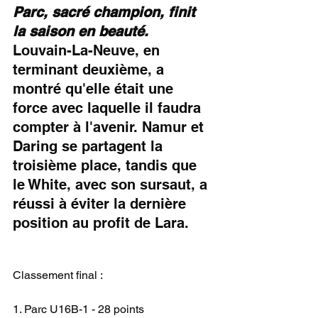
Parc, sacré champion, finit 
la saison en beauté.
Louvain-La-Neuve, en 
terminant deuxième, a 
montré qu'elle était une 
force avec laquelle il faudra 
compter à l'avenir. Namur et 
Daring se partagent la 
troisième place, tandis que 
le White, avec son sursaut, a 
réussi à éviter la dernière 
position au profit de Lara.
Classement final :
1. Parc U16B-1 - 28 points