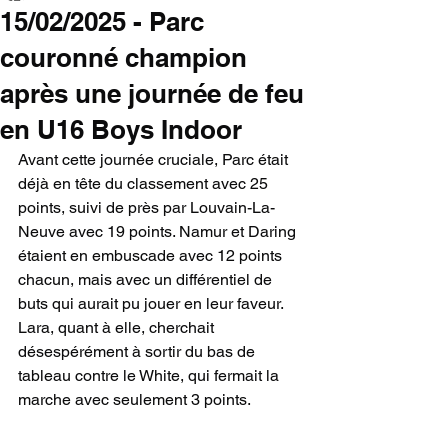
15/02/2025 - Parc
couronné champion
après une journée de feu
en U16 Boys Indoor
Avant cette journée cruciale, Parc était 
déjà en tête du classement avec 25 
points, suivi de près par Louvain-La-
Neuve avec 19 points. Namur et Daring 
étaient en embuscade avec 12 points 
chacun, mais avec un différentiel de 
buts qui aurait pu jouer en leur faveur. 
Lara, quant à elle, cherchait 
désespérément à sortir du bas de 
tableau contre le White, qui fermait la 
marche avec seulement 3 points.