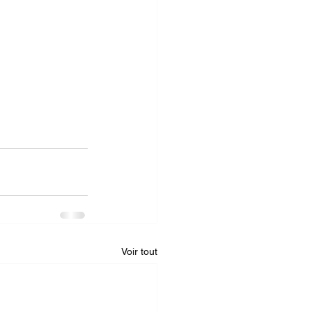
Voir tout