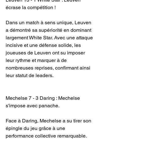
écrase la compétition !
Dans un match à sens unique, Leuven 
a démontré sa supériorité en dominant 
largement White Star. Avec une attaque 
incisive et une défense solide, les 
joueuses de Leuven ont su imposer 
leur rythme et marquer à de 
nombreuses reprises, confirmant ainsi 
leur statut de leaders.
Mechelse 7 - 3 Daring : Mechelse 
s'impose avec panache.
Face à Daring, Mechelse a su tirer son 
épingle du jeu grâce à une 
performance collective remarquable. 