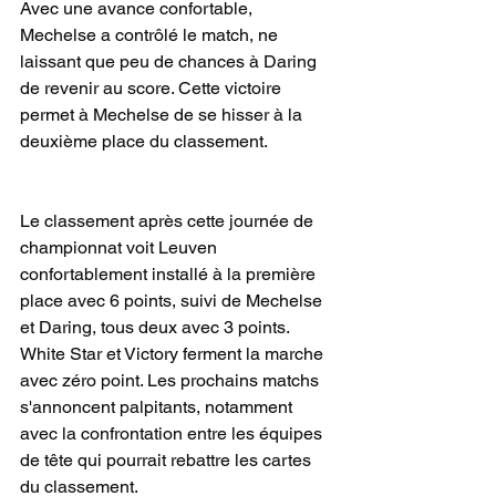
Avec une avance confortable, 
Mechelse a contrôlé le match, ne 
laissant que peu de chances à Daring 
de revenir au score. Cette victoire 
permet à Mechelse de se hisser à la 
deuxième place du classement.
Le classement après cette journée de 
championnat voit Leuven 
confortablement installé à la première 
place avec 6 points, suivi de Mechelse 
et Daring, tous deux avec 3 points. 
White Star et Victory ferment la marche 
avec zéro point. Les prochains matchs 
s'annoncent palpitants, notamment 
avec la confrontation entre les équipes 
de tête qui pourrait rebattre les cartes 
du classement.