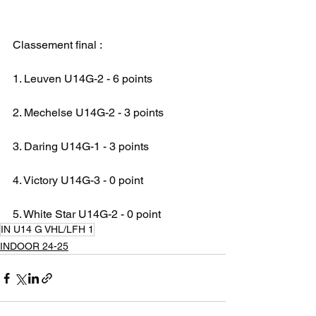
Classement final :
1. Leuven U14G-2 - 6 points
2. Mechelse U14G-2 - 3 points
3. Daring U14G-1 - 3 points
4. Victory U14G-3 - 0 point
5. White Star U14G-2 - 0 point
IN U14 G VHL/LFH 1
INDOOR 24-25