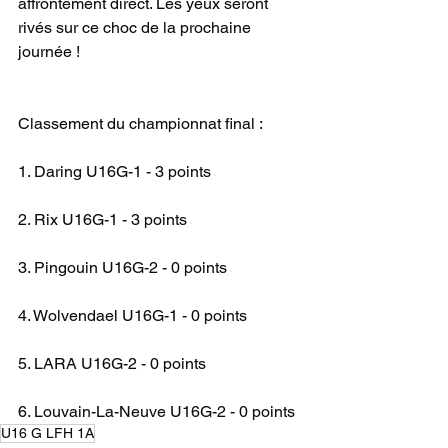
affrontement direct. Les yeux seront 
rivés sur ce choc de la prochaine 
journée !
Classement du championnat final :
1. Daring U16G-1 - 3 points
2. Rix U16G-1 - 3 points
3. Pingouin U16G-2 - 0 points
4. Wolvendael U16G-1 - 0 points
5. LARA U16G-2 - 0 points
6. Louvain-La-Neuve U16G-2 - 0 points
U16 G LFH 1A