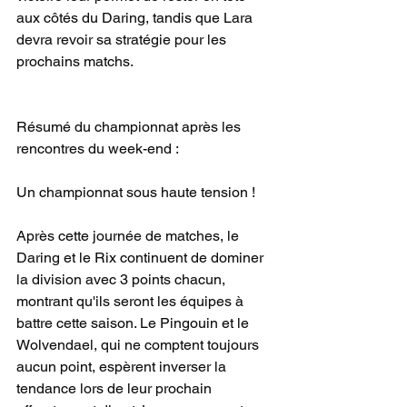
aux côtés du Daring, tandis que Lara 
devra revoir sa stratégie pour les 
prochains matchs.
Résumé du championnat après les 
rencontres du week-end :
Un championnat sous haute tension !
Après cette journée de matches, le 
Daring et le Rix continuent de dominer 
la division avec 3 points chacun, 
montrant qu'ils seront les équipes à 
battre cette saison. Le Pingouin et le 
Wolvendael, qui ne comptent toujours 
aucun point, espèrent inverser la 
tendance lors de leur prochain 