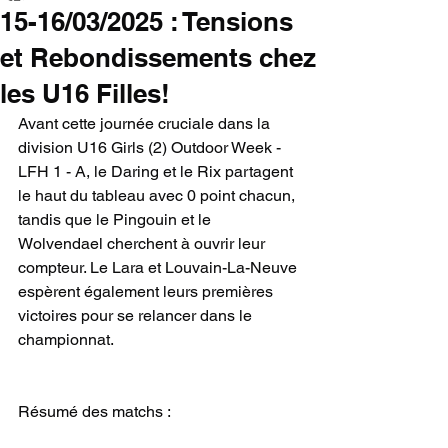
15-16/03/2025 : Tensions
et Rebondissements chez
les U16 Filles!
Avant cette journée cruciale dans la 
division U16 Girls (2) Outdoor Week - 
LFH 1 - A, le Daring et le Rix partagent 
le haut du tableau avec 0 point chacun, 
tandis que le Pingouin et le 
Wolvendael cherchent à ouvrir leur 
compteur. Le Lara et Louvain-La-Neuve 
espèrent également leurs premières 
victoires pour se relancer dans le 
championnat.
Résumé des matchs :