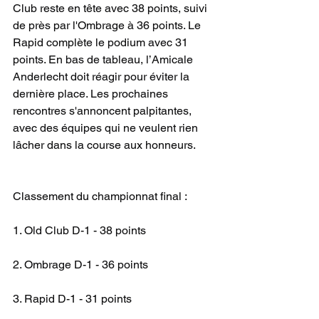
Club reste en tête avec 38 points, suivi 
de près par l'Ombrage à 36 points. Le 
Rapid complète le podium avec 31 
points. En bas de tableau, l’Amicale 
Anderlecht doit réagir pour éviter la 
dernière place. Les prochaines 
rencontres s'annoncent palpitantes, 
avec des équipes qui ne veulent rien 
lâcher dans la course aux honneurs.
Classement du championnat final :
1. Old Club D-1 - 38 points
2. Ombrage D-1 - 36 points
3. Rapid D-1 - 31 points