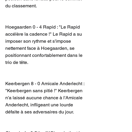
du classement.
Hoegaarden 0 - 4 Rapid : "Le Rapid 
accélère la cadence !" Le Rapid a su 
imposer son rythme et s'impose 
nettement face à Hoegaarden, se 
positionnant confortablement dans le 
trio de tête.
Keerbergen 8 - 0 Amicale Anderlecht : 
"Keerbergen sans pitié !" Keerbergen 
n'a laissé aucune chance à l'Amicale 
Anderlecht, infligeant une lourde 
défaite à ses adversaires du jour.