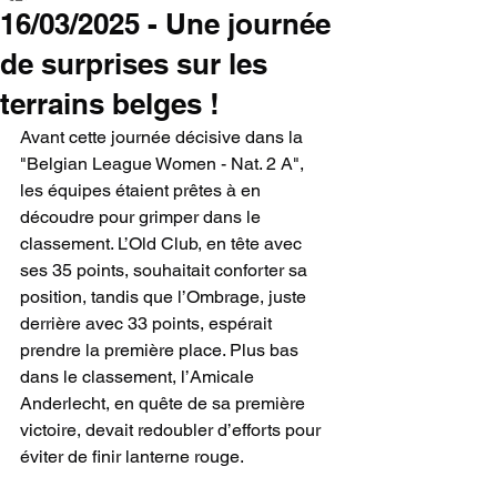
16/03/2025 - Une journée
de surprises sur les
terrains belges !
Avant cette journée décisive dans la 
"Belgian League Women - Nat. 2 A", 
les équipes étaient prêtes à en 
découdre pour grimper dans le 
classement. L’Old Club, en tête avec 
ses 35 points, souhaitait conforter sa 
position, tandis que l’Ombrage, juste 
derrière avec 33 points, espérait 
prendre la première place. Plus bas 
dans le classement, l’Amicale 
Anderlecht, en quête de sa première 
victoire, devait redoubler d’efforts pour 
éviter de finir lanterne rouge.