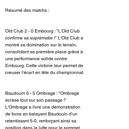
Résumé des matchs :
Old Club 2 - 0 Embourg : "L'Old Club 
confirme sa suprématie !" L'Old Club a 
montré sa domination sur le terrain, 
consolidant sa première place grâce à 
une performance solide contre 
Embourg. Cette victoire leur permet de 
creuser l'écart en tête du championnat.
Baudouin 0 - 5 Ombrage : "Ombrage 
écrase tout sur son passage !" 
L'Ombrage a livré une démonstration 
de force en balayant Baudouin d'un 
retentissant 5-0, renforçant ainsi sa 
position dans la lutte pour le sommet 