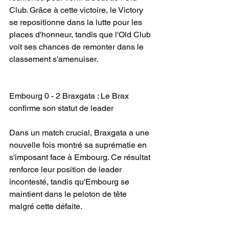
Club. Grâce à cette victoire, le Victory 
se repositionne dans la lutte pour les 
places d'honneur, tandis que l'Old Club 
voit ses chances de remonter dans le 
classement s'amenuiser.
Embourg 0 - 2 Braxgata : Le Brax 
confirme son statut de leader
Dans un match crucial, Braxgata a une 
nouvelle fois montré sa suprématie en 
s'imposant face à Embourg. Ce résultat 
renforce leur position de leader 
incontesté, tandis qu'Embourg se 
maintient dans le peloton de tête 
malgré cette défaite.