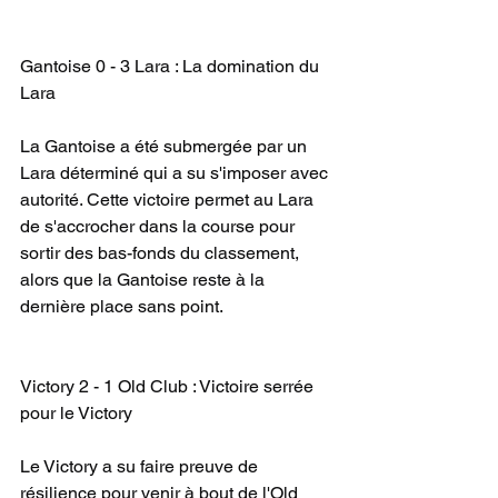
Gantoise 0 - 3 Lara : La domination du 
Lara
La Gantoise a été submergée par un 
Lara déterminé qui a su s'imposer avec 
autorité. Cette victoire permet au Lara 
de s'accrocher dans la course pour 
sortir des bas-fonds du classement, 
alors que la Gantoise reste à la 
dernière place sans point.
Victory 2 - 1 Old Club : Victoire serrée 
pour le Victory
Le Victory a su faire preuve de 
résilience pour venir à bout de l'Old 