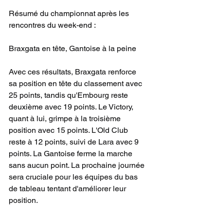
Résumé du championnat après les 
rencontres du week-end :
Braxgata en tête, Gantoise à la peine
Avec ces résultats, Braxgata renforce 
sa position en tête du classement avec 
25 points, tandis qu'Embourg reste 
deuxième avec 19 points. Le Victory, 
quant à lui, grimpe à la troisième 
position avec 15 points. L'Old Club 
reste à 12 points, suivi de Lara avec 9 
points. La Gantoise ferme la marche 
sans aucun point. La prochaine journée 
sera cruciale pour les équipes du bas 
de tableau tentant d'améliorer leur 
position.