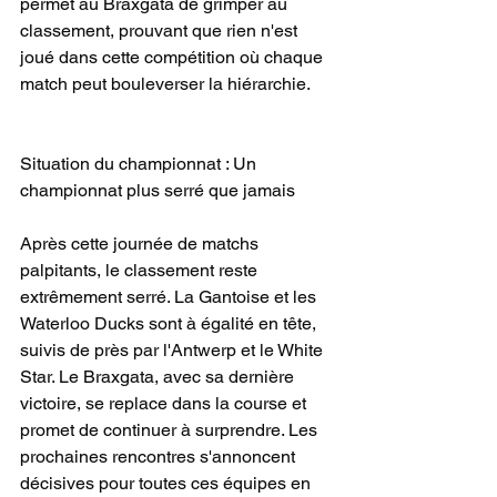
permet au Braxgata de grimper au 
classement, prouvant que rien n'est 
joué dans cette compétition où chaque 
match peut bouleverser la hiérarchie.
Situation du championnat : Un 
championnat plus serré que jamais
Après cette journée de matchs 
palpitants, le classement reste 
extrêmement serré. La Gantoise et les 
Waterloo Ducks sont à égalité en tête, 
suivis de près par l'Antwerp et le White 
Star. Le Braxgata, avec sa dernière 
victoire, se replace dans la course et 
promet de continuer à surprendre. Les 
prochaines rencontres s'annoncent 
décisives pour toutes ces équipes en 