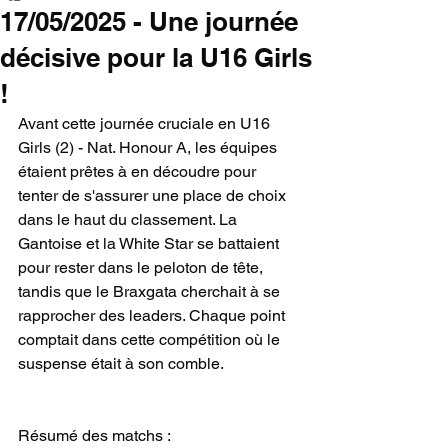
17/05/2025 - Une journée
décisive pour la U16 Girls
!
Avant cette journée cruciale en U16 
Girls (2) - Nat. Honour A, les équipes 
étaient prêtes à en découdre pour 
tenter de s'assurer une place de choix 
dans le haut du classement. La 
Gantoise et la White Star se battaient 
pour rester dans le peloton de tête, 
tandis que le Braxgata cherchait à se 
rapprocher des leaders. Chaque point 
comptait dans cette compétition où le 
suspense était à son comble.
Résumé des matchs :