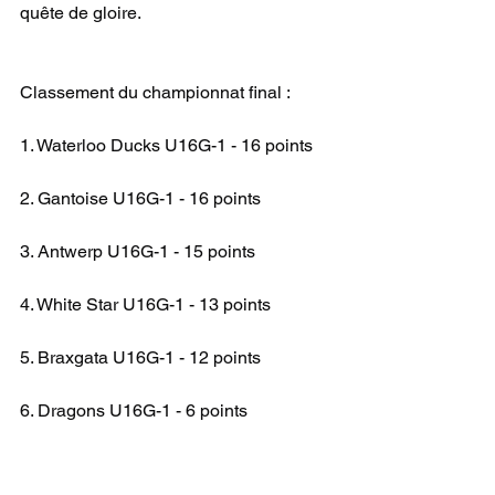
quête de gloire.
Classement du championnat final :
1. Waterloo Ducks U16G-1 - 16 points
2. Gantoise U16G-1 - 16 points
3. Antwerp U16G-1 - 15 points
4. White Star U16G-1 - 13 points
5. Braxgata U16G-1 - 12 points
6. Dragons U16G-1 - 6 points
U16 G NAT DH
CHAMPIONNAT