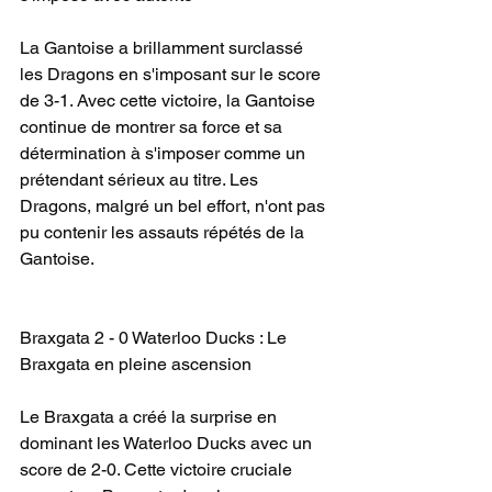
La Gantoise a brillamment surclassé 
les Dragons en s'imposant sur le score 
de 3-1. Avec cette victoire, la Gantoise 
continue de montrer sa force et sa 
détermination à s'imposer comme un 
prétendant sérieux au titre. Les 
Dragons, malgré un bel effort, n'ont pas 
pu contenir les assauts répétés de la 
Gantoise.
Braxgata 2 - 0 Waterloo Ducks : Le 
Braxgata en pleine ascension
Le Braxgata a créé la surprise en 
dominant les Waterloo Ducks avec un 
score de 2-0. Cette victoire cruciale 