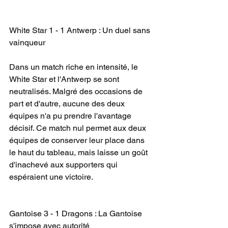
White Star 1 - 1 Antwerp : Un duel sans 
vainqueur
Dans un match riche en intensité, le 
White Star et l'Antwerp se sont 
neutralisés. Malgré des occasions de 
part et d'autre, aucune des deux 
équipes n'a pu prendre l'avantage 
décisif. Ce match nul permet aux deux 
équipes de conserver leur place dans 
le haut du tableau, mais laisse un goût 
d'inachevé aux supporters qui 
espéraient une victoire.
Gantoise 3 - 1 Dragons : La Gantoise 
s'impose avec autorité