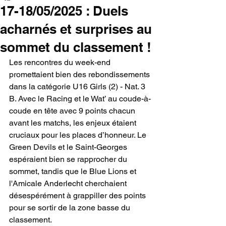
17-18/05/2025 : Duels
acharnés et surprises au
sommet du classement !
Les rencontres du week-end 
promettaient bien des rebondissements 
dans la catégorie U16 Girls (2) - Nat. 3 
B. Avec le Racing et le Wat’ au coude-à-
coude en tête avec 9 points chacun 
avant les matchs, les enjeux étaient 
cruciaux pour les places d’honneur. Le 
Green Devils et le Saint-Georges 
espéraient bien se rapprocher du 
sommet, tandis que le Blue Lions et 
l'Amicale Anderlecht cherchaient 
désespérément à grappiller des points 
pour se sortir de la zone basse du 
classement.