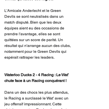
L'Amicale Anderlecht et le Green 
Devils se sont neutralisés dans un 
match disputé. Bien que les deux 
équipes aient eu des occasions de 
prendre l'avantage, elles se sont 
quittées sur un score de parité. Un 
résultat qui n'arrange aucun des clubs, 
notamment pour le Green Devils qui 
espérait rattraper les leaders.
Waterloo Ducks 2 - 4 Racing : Le Wat’ 
chute face à un Racing conquérant !
Dans un des chocs les plus attendus, 
le Racing a surclassé le Wat’ avec un 
jeu offensif impressionnant. Cette 