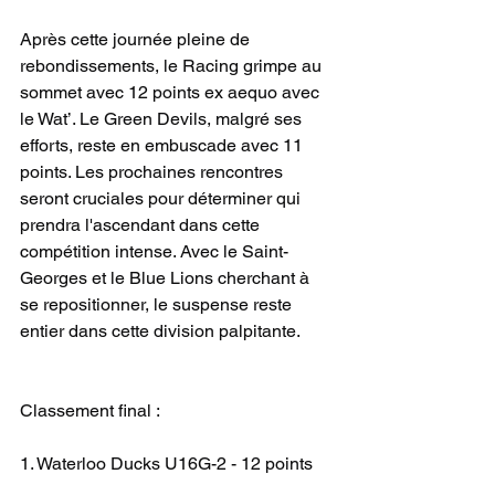
Après cette journée pleine de 
rebondissements, le Racing grimpe au 
sommet avec 12 points ex aequo avec 
le Wat’. Le Green Devils, malgré ses 
efforts, reste en embuscade avec 11 
points. Les prochaines rencontres 
seront cruciales pour déterminer qui 
prendra l'ascendant dans cette 
compétition intense. Avec le Saint-
Georges et le Blue Lions cherchant à 
se repositionner, le suspense reste 
entier dans cette division palpitante.
Classement final :
1. Waterloo Ducks U16G-2 - 12 points