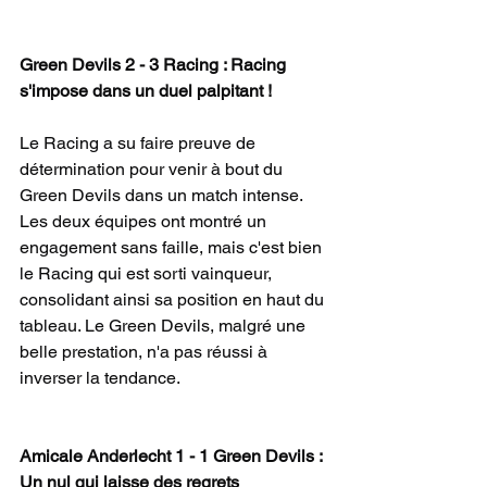
Green Devils 2 - 3 Racing : Racing 
s'impose dans un duel palpitant !
Le Racing a su faire preuve de 
détermination pour venir à bout du 
Green Devils dans un match intense. 
Les deux équipes ont montré un 
engagement sans faille, mais c'est bien 
le Racing qui est sorti vainqueur, 
consolidant ainsi sa position en haut du 
tableau. Le Green Devils, malgré une 
belle prestation, n'a pas réussi à 
inverser la tendance.
Amicale Anderlecht 1 - 1 Green Devils : 
Un nul qui laisse des regrets