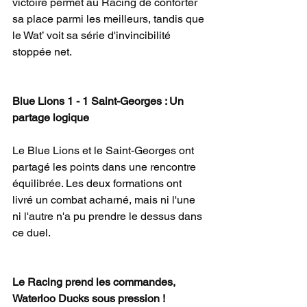
victoire permet au Racing de conforter 
sa place parmi les meilleurs, tandis que 
le Wat’ voit sa série d'invincibilité 
stoppée net.
Blue Lions 1 - 1 Saint-Georges : Un 
partage logique
Le Blue Lions et le Saint-Georges ont 
partagé les points dans une rencontre 
équilibrée. Les deux formations ont 
livré un combat acharné, mais ni l'une 
ni l'autre n'a pu prendre le dessus dans 
ce duel.
Le Racing prend les commandes, 
Waterloo Ducks sous pression !