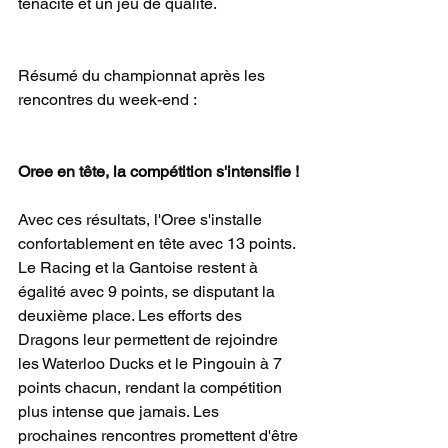
ténacité et un jeu de qualité.
Résumé du championnat après les 
rencontres du week-end :
Oree en tête, la compétition s'intensifie !
Avec ces résultats, l'Oree s'installe 
confortablement en tête avec 13 points. 
Le Racing et la Gantoise restent à 
égalité avec 9 points, se disputant la 
deuxième place. Les efforts des 
Dragons leur permettent de rejoindre 
les Waterloo Ducks et le Pingouin à 7 
points chacun, rendant la compétition 
plus intense que jamais. Les 
prochaines rencontres promettent d'être 