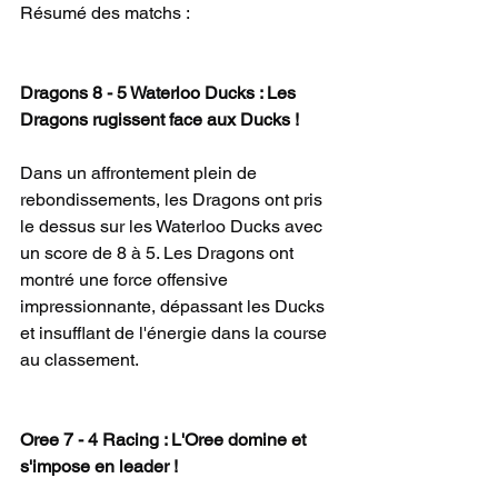
Résumé des matchs :
Dragons 8 - 5 Waterloo Ducks : Les 
Dragons rugissent face aux Ducks !
Dans un affrontement plein de 
rebondissements, les Dragons ont pris 
le dessus sur les Waterloo Ducks avec 
un score de 8 à 5. Les Dragons ont 
montré une force offensive 
impressionnante, dépassant les Ducks 
et insufflant de l'énergie dans la course 
au classement.
Oree 7 - 4 Racing : L'Oree domine et 
s'impose en leader !