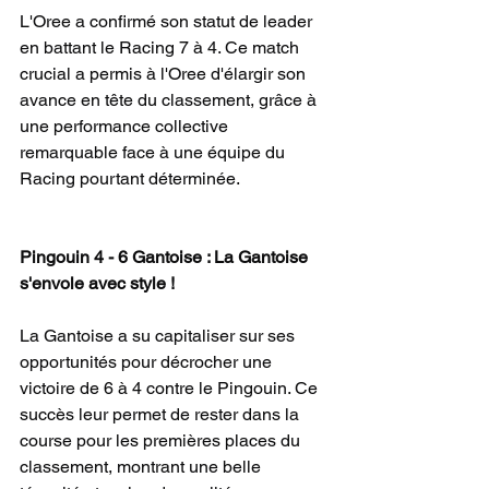
L'Oree a confirmé son statut de leader 
en battant le Racing 7 à 4. Ce match 
crucial a permis à l'Oree d'élargir son 
avance en tête du classement, grâce à 
une performance collective 
remarquable face à une équipe du 
Racing pourtant déterminée.
Pingouin 4 - 6 Gantoise : La Gantoise 
s'envole avec style !
La Gantoise a su capitaliser sur ses 
opportunités pour décrocher une 
victoire de 6 à 4 contre le Pingouin. Ce 
succès leur permet de rester dans la 
course pour les premières places du 
classement, montrant une belle 