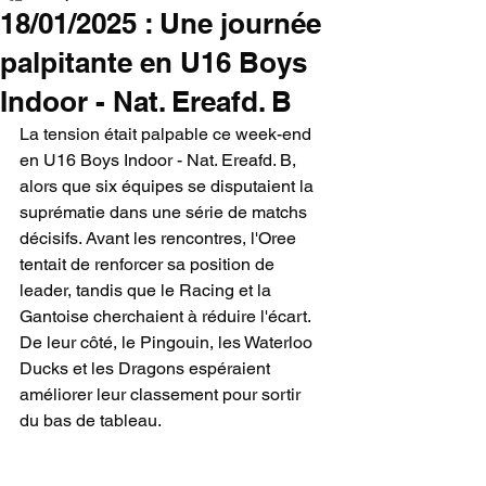
18/01/2025 : Une journée
palpitante en U16 Boys
Indoor - Nat. Ereafd. B
La tension était palpable ce week-end 
en U16 Boys Indoor - Nat. Ereafd. B, 
alors que six équipes se disputaient la 
suprématie dans une série de matchs 
décisifs. Avant les rencontres, l'Oree 
tentait de renforcer sa position de 
leader, tandis que le Racing et la 
Gantoise cherchaient à réduire l'écart. 
De leur côté, le Pingouin, les Waterloo 
Ducks et les Dragons espéraient 
améliorer leur classement pour sortir 
du bas de tableau.