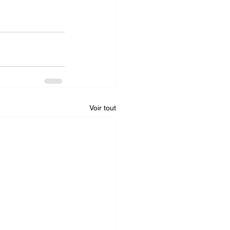
Voir tout