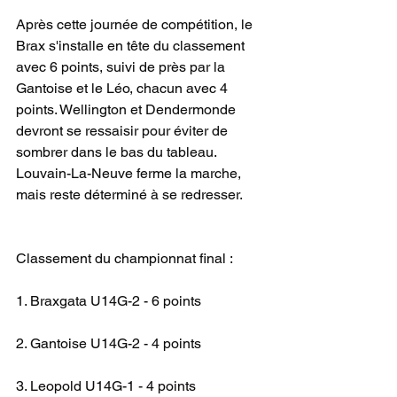
Après cette journée de compétition, le 
Brax s'installe en tête du classement 
avec 6 points, suivi de près par la 
Gantoise et le Léo, chacun avec 4 
points. Wellington et Dendermonde 
devront se ressaisir pour éviter de 
sombrer dans le bas du tableau. 
Louvain-La-Neuve ferme la marche, 
mais reste déterminé à se redresser.
Classement du championnat final :
1. Braxgata U14G-2 - 6 points
2. Gantoise U14G-2 - 4 points
3. Leopold U14G-1 - 4 points