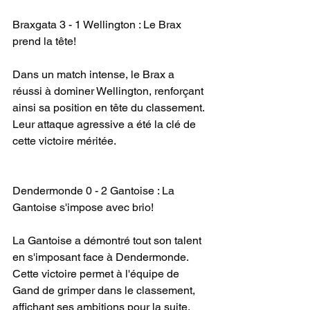
Braxgata 3 - 1 Wellington : Le Brax 
prend la tête!
Dans un match intense, le Brax a 
réussi à dominer Wellington, renforçant 
ainsi sa position en tête du classement. 
Leur attaque agressive a été la clé de 
cette victoire méritée.
Dendermonde 0 - 2 Gantoise : La 
Gantoise s'impose avec brio!
La Gantoise a démontré tout son talent 
en s'imposant face à Dendermonde. 
Cette victoire permet à l'équipe de 
Gand de grimper dans le classement, 
affichant ses ambitions pour la suite.