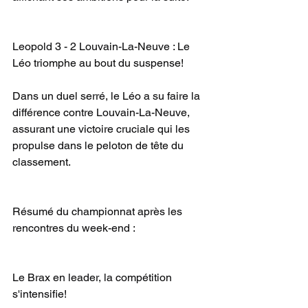
Leopold 3 - 2 Louvain-La-Neuve : Le 
Léo triomphe au bout du suspense!
Dans un duel serré, le Léo a su faire la 
différence contre Louvain-La-Neuve, 
assurant une victoire cruciale qui les 
propulse dans le peloton de tête du 
classement.
Résumé du championnat après les 
rencontres du week-end :
Le Brax en leader, la compétition 
s'intensifie!