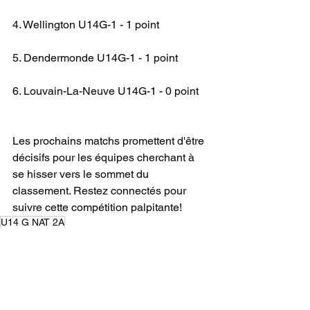
4. Wellington U14G-1 - 1 point
5. Dendermonde U14G-1 - 1 point
6. Louvain-La-Neuve U14G-1 - 0 point
Les prochains matchs promettent d'être 
décisifs pour les équipes cherchant à 
se hisser vers le sommet du 
classement. Restez connectés pour 
suivre cette compétition palpitante!
U14 G NAT 2A
CHAMPIONNAT