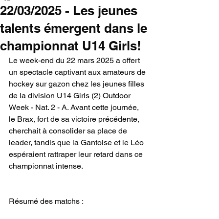
22/03/2025 - Les jeunes
talents émergent dans le
championnat U14 Girls!
Le week-end du 22 mars 2025 a offert 
un spectacle captivant aux amateurs de 
hockey sur gazon chez les jeunes filles 
de la division U14 Girls (2) Outdoor 
Week - Nat. 2 - A. Avant cette journée, 
le Brax, fort de sa victoire précédente, 
cherchait à consolider sa place de 
leader, tandis que la Gantoise et le Léo 
espéraient rattraper leur retard dans ce 
championnat intense.
Résumé des matchs :