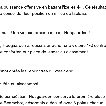
puissance offensive en battant l'Ixelles 4-1. Ce résultat
e consolider leur position en milieu de tableau.
mur : Une victoire précieuse pour Hoegaarden !
 Hoegaarden a réussi à arracher une victoire 1-0 contre
e conforter leur place de leader du classement.
at après les rencontres du week-end :
en tête du classement !
de compétition, Hoegaarden conserve la première place 
le Beerschot, désormais à égalité avec 6 points chacun, 