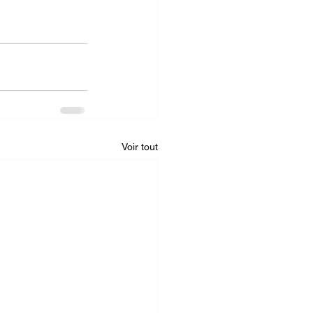
Voir tout