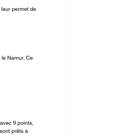
 leur permet de 
 le Namur. Ce 
avec 9 points, 
sont prêts à 