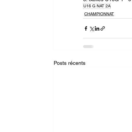
U16 G NAT 2A
CHAMPIONNAT
Posts récents