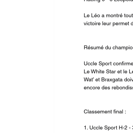
Le Léo a montré tout
victoire leur permet 
Résumé du championn
Uccle Sport confirme
Le White Star et le L
Wat’ et Braxgata doi
encore des rebondis
Classement final :
1. Uccle Sport H-2 - 