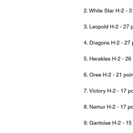
2. White Star H-2 - 3
3. Leopold H-2 - 27 
4. Dragons H-2 - 27 
5. Herakles H-2 - 26 
6. Oree H-2 - 21 poi
7. Victory H-2 - 17 p
8. Namur H-2 - 17 po
9. Gantoise H-2 - 15