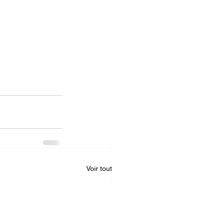
Voir tout