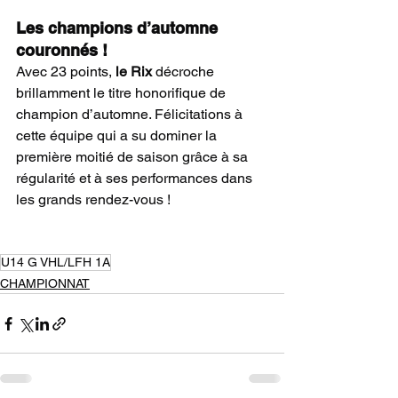
Les champions d’automne 
couronnés !
Avec 23 points, 
le Rix
 décroche 
brillamment le titre honorifique de 
champion d’automne. Félicitations à 
cette équipe qui a su dominer la 
première moitié de saison grâce à sa 
régularité et à ses performances dans 
les grands rendez-vous !
U14 G VHL/LFH 1A
CHAMPIONNAT