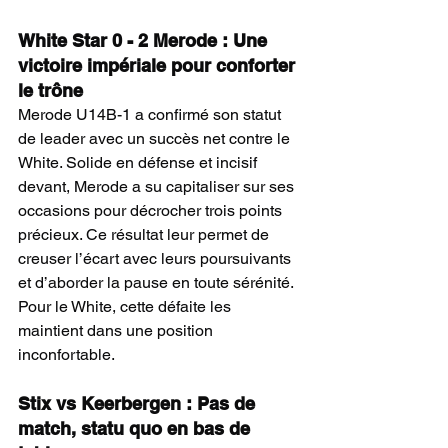
White Star 0 - 2 Merode : Une 
victoire impériale pour conforter 
le trône
Merode U14B-1 a confirmé son statut 
de leader avec un succès net contre le 
White. Solide en défense et incisif 
devant, Merode a su capitaliser sur ses 
occasions pour décrocher trois points 
précieux. Ce résultat leur permet de 
creuser l’écart avec leurs poursuivants 
et d’aborder la pause en toute sérénité. 
Pour le White, cette défaite les 
maintient dans une position 
inconfortable.
Stix vs Keerbergen : Pas de 
match, statu quo en bas de 