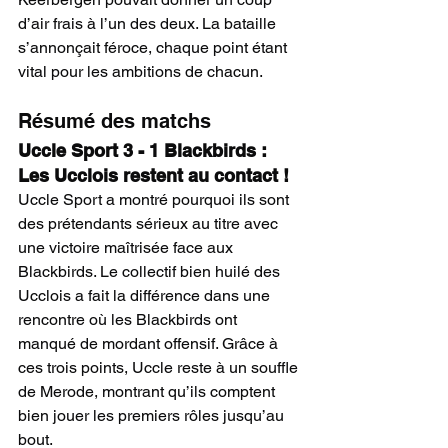
d’air frais à l’un des deux. La bataille 
s’annonçait féroce, chaque point étant 
vital pour les ambitions de chacun.
Résumé des matchs
Uccle Sport 3 - 1 Blackbirds : 
Les Ucclois restent au contact !
Uccle Sport a montré pourquoi ils sont 
des prétendants sérieux au titre avec 
une victoire maîtrisée face aux 
Blackbirds. Le collectif bien huilé des 
Ucclois a fait la différence dans une 
rencontre où les Blackbirds ont 
manqué de mordant offensif. Grâce à 
ces trois points, Uccle reste à un souffle 
de Merode, montrant qu’ils comptent 
bien jouer les premiers rôles jusqu’au 
bout.