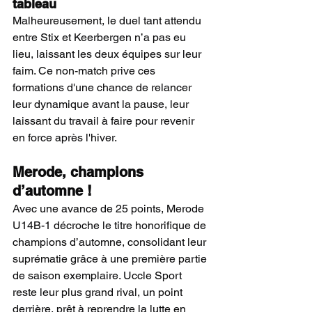
tableau
Malheureusement, le duel tant attendu 
entre Stix et Keerbergen n’a pas eu 
lieu, laissant les deux équipes sur leur 
faim. Ce non-match prive ces 
formations d'une chance de relancer 
leur dynamique avant la pause, leur 
laissant du travail à faire pour revenir 
en force après l'hiver.
Merode, champions 
d’automne !
Avec une avance de 25 points, Merode 
U14B-1 décroche le titre honorifique de 
champions d’automne, consolidant leur 
suprématie grâce à une première partie 
de saison exemplaire. Uccle Sport 
reste leur plus grand rival, un point 
derrière, prêt à reprendre la lutte en 