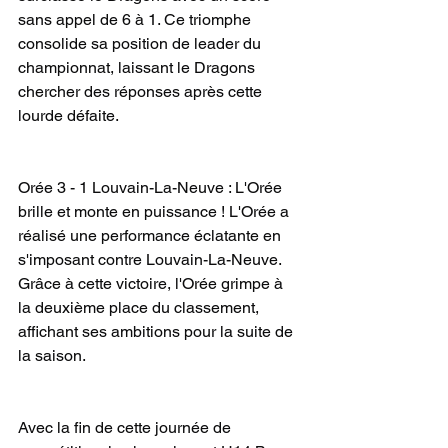
sans appel de 6 à 1. Ce triomphe 
consolide sa position de leader du 
championnat, laissant le Dragons 
chercher des réponses après cette 
lourde défaite.
Orée 3 - 1 Louvain-La-Neuve : L'Orée 
brille et monte en puissance ! L'Orée a 
réalisé une performance éclatante en 
s'imposant contre Louvain-La-Neuve. 
Grâce à cette victoire, l'Orée grimpe à 
la deuxième place du classement, 
affichant ses ambitions pour la suite de 
la saison.
Avec la fin de cette journée de 