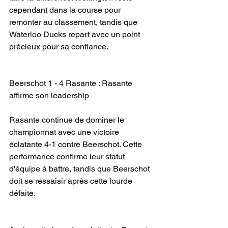
cependant dans la course pour 
remonter au classement, tandis que 
Waterloo Ducks repart avec un point 
précieux pour sa confiance.
Beerschot 1 - 4 Rasante : Rasante 
affirme son leadership
Rasante continue de dominer le 
championnat avec une victoire 
éclatante 4-1 contre Beerschot. Cette 
performance confirme leur statut 
d'équipe à battre, tandis que Beerschot 
doit se ressaisir après cette lourde 
défaite.