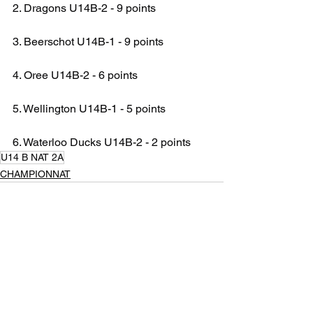
2. Dragons U14B-2 - 9 points
3. Beerschot U14B-1 - 9 points
4. Oree U14B-2 - 6 points
5. Wellington U14B-1 - 5 points
6. Waterloo Ducks U14B-2 - 2 points
U14 B NAT 2A
CHAMPIONNAT
Voir tout
Posts récents