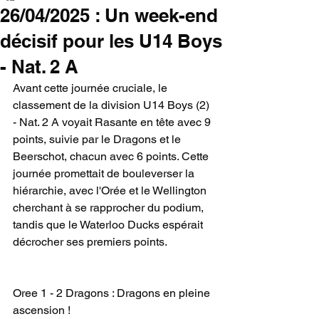
26/04/2025 : Un week-end
décisif pour les U14 Boys
- Nat. 2 A
Avant cette journée cruciale, le 
classement de la division U14 Boys (2) 
- Nat. 2 A voyait Rasante en tête avec 9 
points, suivie par le Dragons et le 
Beerschot, chacun avec 6 points. Cette 
journée promettait de bouleverser la 
hiérarchie, avec l'Orée et le Wellington 
cherchant à se rapprocher du podium, 
tandis que le Waterloo Ducks espérait 
décrocher ses premiers points.
Oree 1 - 2 Dragons : Dragons en pleine 
ascension !