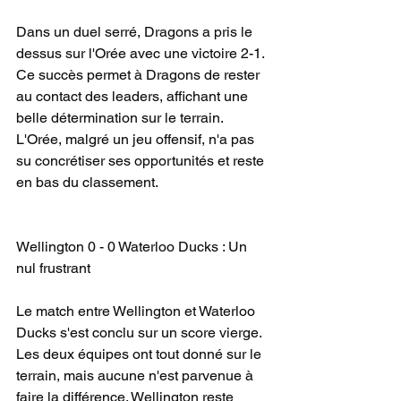
Dans un duel serré, Dragons a pris le 
dessus sur l'Orée avec une victoire 2-1. 
Ce succès permet à Dragons de rester 
au contact des leaders, affichant une 
belle détermination sur le terrain. 
L'Orée, malgré un jeu offensif, n'a pas 
su concrétiser ses opportunités et reste 
en bas du classement.
Wellington 0 - 0 Waterloo Ducks : Un 
nul frustrant
Le match entre Wellington et Waterloo 
Ducks s'est conclu sur un score vierge. 
Les deux équipes ont tout donné sur le 
terrain, mais aucune n'est parvenue à 
faire la différence. Wellington reste 