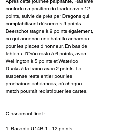
Après cette journée palpitante, Rasante 
conforte sa position de leader avec 12 
points, suivie de près par Dragons qui 
comptabilisent désormais 9 points. 
Beerschot stagne à 9 points également, 
ce qui annonce une bataille acharnée 
pour les places d'honneur. En bas de 
tableau, l'Orée reste à 6 points, avec 
Wellington à 5 points et Waterloo 
Ducks à la traîne avec 2 points. Le 
suspense reste entier pour les 
prochaines échéances, où chaque 
match pourrait redistribuer les cartes.
Classement final :
1. Rasante U14B-1 - 12 points