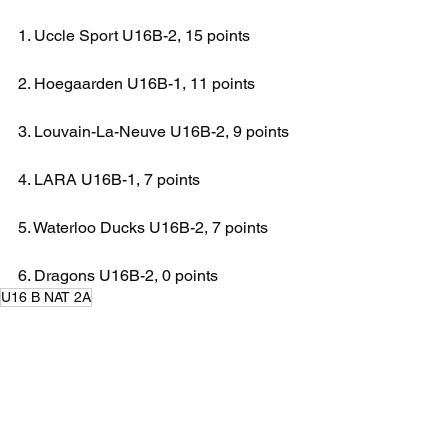
1. Uccle Sport U16B-2, 15 points
2. Hoegaarden U16B-1, 11 points
3. Louvain-La-Neuve U16B-2, 9 points
4. LARA U16B-1, 7 points
5. Waterloo Ducks U16B-2, 7 points
6. Dragons U16B-2, 0 points
U16 B NAT 2A
CHAMPIONNAT