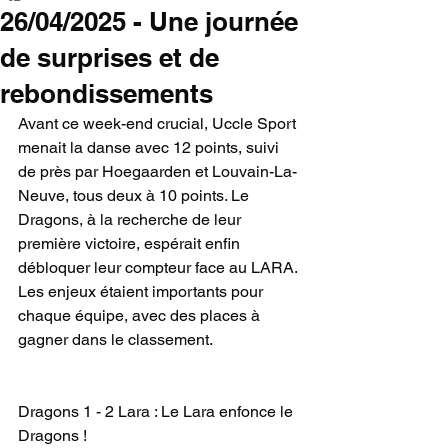
26/04/2025 - Une journée
de surprises et de
rebondissements
Avant ce week-end crucial, Uccle Sport 
menait la danse avec 12 points, suivi 
de près par Hoegaarden et Louvain-La-
Neuve, tous deux à 10 points. Le 
Dragons, à la recherche de leur 
première victoire, espérait enfin 
débloquer leur compteur face au LARA. 
Les enjeux étaient importants pour 
chaque équipe, avec des places à 
gagner dans le classement.
Dragons 1 - 2 Lara : Le Lara enfonce le 
Dragons !