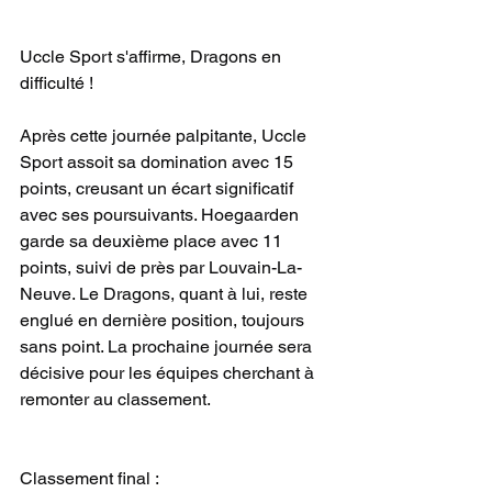
Uccle Sport s'affirme, Dragons en 
difficulté !
Après cette journée palpitante, Uccle 
Sport assoit sa domination avec 15 
points, creusant un écart significatif 
avec ses poursuivants. Hoegaarden 
garde sa deuxième place avec 11 
points, suivi de près par Louvain-La-
Neuve. Le Dragons, quant à lui, reste 
englué en dernière position, toujours 
sans point. La prochaine journée sera 
décisive pour les équipes cherchant à 
remonter au classement.
Classement final :