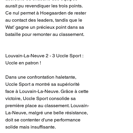
aurait pu revendiquer les trois points. 
Ce nul permet à Hoegaarden de rester 
au contact des leaders, tandis que le 
Wat’ gagne un précieux point dans sa 
bataille pour remonter au classement.
Louvain-La-Neuve 2 - 3 Uccle Sport : 
Uccle en patron !
Dans une confrontation haletante, 
Uccle Sport a montré sa supériorité 
face à Louvain-La-Neuve. Grâce à cette 
victoire, Uccle Sport consolide sa 
première place au classement. Louvain-
La-Neuve, malgré une belle résistance, 
doit se contenter d'une performance 
solide mais insuffisante.