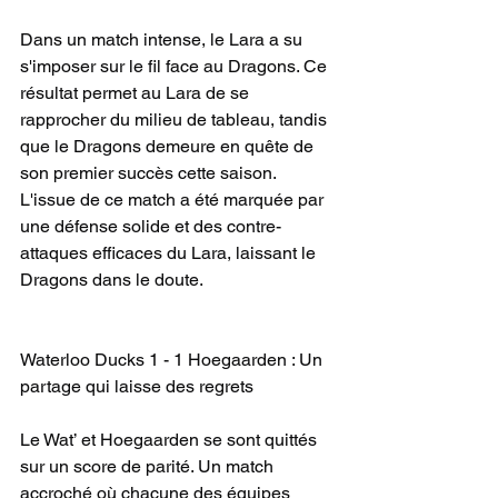
Dans un match intense, le Lara a su 
s'imposer sur le fil face au Dragons. Ce 
résultat permet au Lara de se 
rapprocher du milieu de tableau, tandis 
que le Dragons demeure en quête de 
son premier succès cette saison. 
L'issue de ce match a été marquée par 
une défense solide et des contre-
attaques efficaces du Lara, laissant le 
Dragons dans le doute.
Waterloo Ducks 1 - 1 Hoegaarden : Un 
partage qui laisse des regrets
Le Wat’ et Hoegaarden se sont quittés 
sur un score de parité. Un match 
accroché où chacune des équipes 