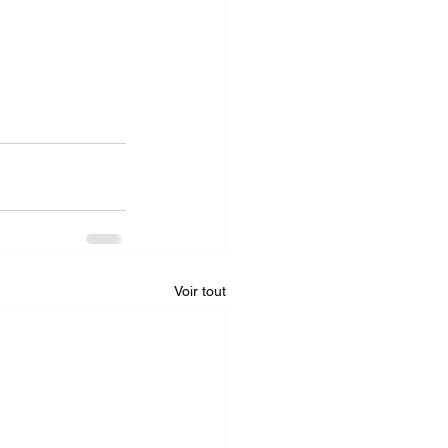
Voir tout