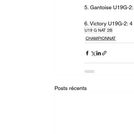
5. Gantoise U19G-2: 
6. Victory U19G-2: 4
U19 G NAT 2B
CHAMPIONNAT
Posts récents