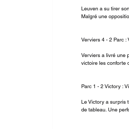
Leuven a su tirer son
Malgré une opposition
Verviers 4 - 2 Parc :
Verviers a livré une
victoire les conforte
Parc 1 - 2 Victory : V
Le Victory a surpris 
de tableau. Une perf