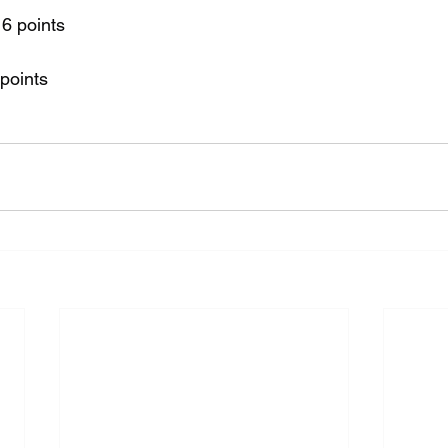
6 points
 points