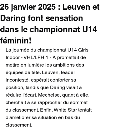
26 janvier 2025 : Leuven et
Daring font sensation
dans le championnat U14
féminin!
La journée du championnat U14 Girls 
Indoor - VHL/LFH 1 - A promettait de 
mettre en lumière les ambitions des 
équipes de tête. Leuven, leader 
incontesté, espérait conforter sa 
position, tandis que Daring visait à 
réduire l'écart. Mechelse, quant à elle, 
cherchait à se rapprocher du sommet 
du classement. Enfin, White Star tentait 
d'améliorer sa situation en bas du 
classement.