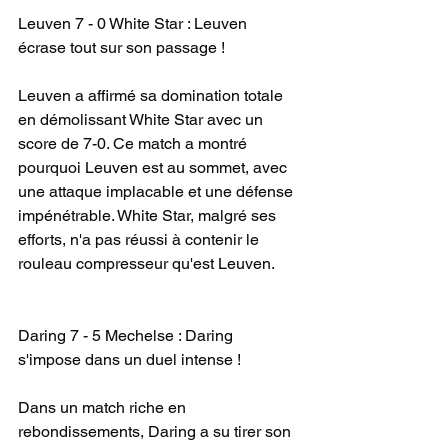
Leuven 7 - 0 White Star : Leuven 
écrase tout sur son passage !
Leuven a affirmé sa domination totale 
en démolissant White Star avec un 
score de 7-0. Ce match a montré 
pourquoi Leuven est au sommet, avec 
une attaque implacable et une défense 
impénétrable. White Star, malgré ses 
efforts, n'a pas réussi à contenir le 
rouleau compresseur qu'est Leuven.
Daring 7 - 5 Mechelse : Daring 
s'impose dans un duel intense !
Dans un match riche en 
rebondissements, Daring a su tirer son 