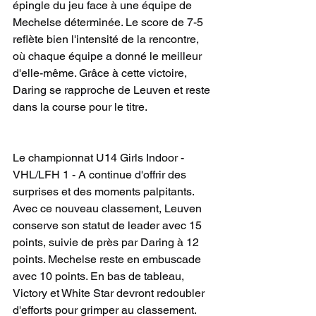
épingle du jeu face à une équipe de 
Mechelse déterminée. Le score de 7-5 
reflète bien l'intensité de la rencontre, 
où chaque équipe a donné le meilleur 
d'elle-même. Grâce à cette victoire, 
Daring se rapproche de Leuven et reste 
dans la course pour le titre.
Le championnat U14 Girls Indoor - 
VHL/LFH 1 - A continue d'offrir des 
surprises et des moments palpitants. 
Avec ce nouveau classement, Leuven 
conserve son statut de leader avec 15 
points, suivie de près par Daring à 12 
points. Mechelse reste en embuscade 
avec 10 points. En bas de tableau, 
Victory et White Star devront redoubler 
d'efforts pour grimper au classement. 