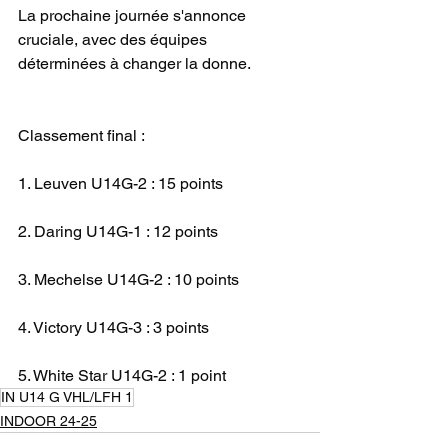
La prochaine journée s'annonce 
cruciale, avec des équipes 
déterminées à changer la donne.
Classement final :
1. Leuven U14G-2 : 15 points
2. Daring U14G-1 : 12 points
3. Mechelse U14G-2 : 10 points
4. Victory U14G-3 : 3 points
5. White Star U14G-2 : 1 point
IN U14 G VHL/LFH 1
INDOOR 24-25