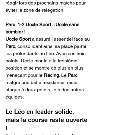
réagir lors des prochains matchs pour 
éviter la zone de relégation.
Parc  1-2 Uccle Sport  : Uccle sans 
trembler !
Uccle Sport
 a assuré l'essentiel face au 
Parc
, consolidant ainsi sa place parmi 
les prétendants au titre. Avec ces trois 
points, Uccle monte à la troisième 
position et se montre de plus en plus 
menaçant pour le 
Racing
. Le 
Parc
, 
malgré une belle résistance, reste 
bloqué à deux points, loin des autres 
équipes.
Le Léo en leader solide, 
mais la course reste ouverte 
!