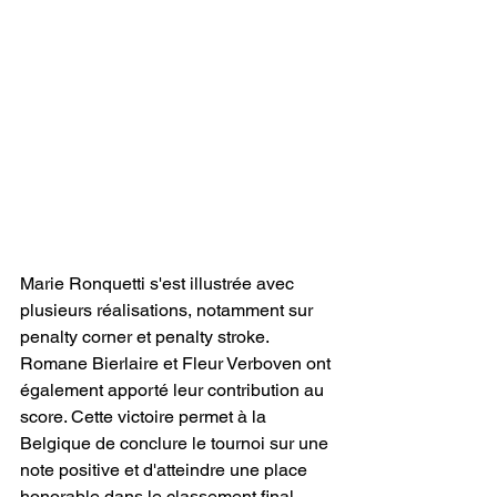
Marie Ronquetti s'est illustrée avec 
plusieurs réalisations, notamment sur 
penalty corner et penalty stroke. 
Romane Bierlaire et Fleur Verboven ont 
également apporté leur contribution au 
score. Cette victoire permet à la 
Belgique de conclure le tournoi sur une 
note positive et d'atteindre une place 
honorable dans le classement final.