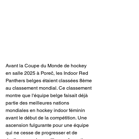
Avant la Coupe du Monde de hockey 
en salle 2025 à Poreč, les Indoor Red 
Panthers belges étaient classées 8ème 
au classement mondial. Ce classement 
montre que l'équipe belge faisait déjà 
partie des meilleures nations 
mondiales en hockey indoor féminin 
avant le début de la compétition. Une 
ascension fulgurante pour une équipe 
qui ne cesse de progresser et de 