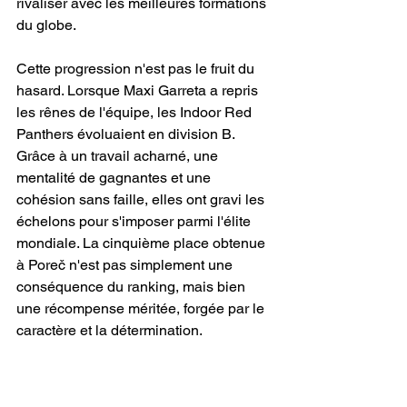
rivaliser avec les meilleures formations 
du globe.
Cette progression n'est pas le fruit du 
hasard. Lorsque Maxi Garreta a repris 
les rênes de l'équipe, les Indoor Red 
Panthers évoluaient en division B. 
Grâce à un travail acharné, une 
mentalité de gagnantes et une 
cohésion sans faille, elles ont gravi les 
échelons pour s'imposer parmi l'élite 
mondiale. La cinquième place obtenue 
à Poreč n'est pas simplement une 
conséquence du ranking, mais bien 
une récompense méritée, forgée par le 
caractère et la détermination.