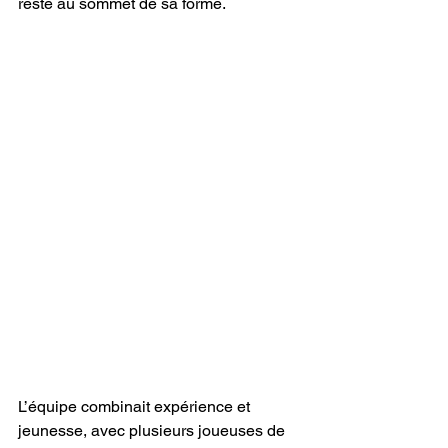
reste au sommet de sa forme.
L’équipe combinait expérience et 
jeunesse, avec plusieurs joueuses de 