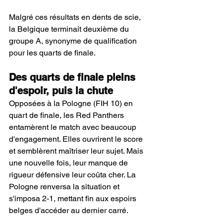
Malgré ces résultats en dents de scie, 
la Belgique terminait deuxième du 
groupe A, synonyme de qualification 
pour les quarts de finale.
Des quarts de finale pleins 
d'espoir, puis la chute
Opposées à la Pologne (FIH 10) en 
quart de finale, les Red Panthers 
entamèrent le match avec beaucoup 
d'engagement. Elles ouvrirent le score 
et semblèrent maîtriser leur sujet. Mais 
une nouvelle fois, leur manque de 
rigueur défensive leur coûta cher. La 
Pologne renversa la situation et 
s'imposa 2-1, mettant fin aux espoirs 
belges d'accéder au dernier carré.