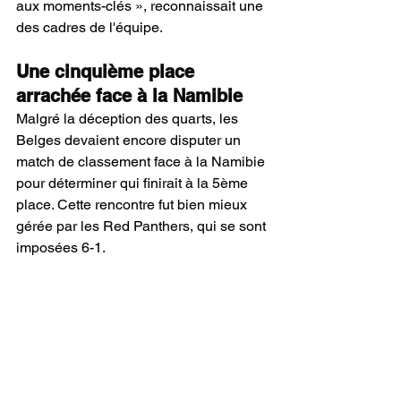
aux moments-clés », reconnaissait une 
des cadres de l'équipe.
Une cinquième place 
arrachée face à la Namibie
Malgré la déception des quarts, les 
Belges devaient encore disputer un 
match de classement face à la Namibie 
pour déterminer qui finirait à la 5ème 
place. Cette rencontre fut bien mieux 
gérée par les Red Panthers, qui se sont 
imposées 6-1. 