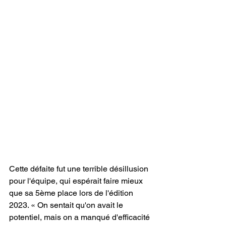
Cette défaite fut une terrible désillusion 
pour l'équipe, qui espérait faire mieux 
que sa 5ème place lors de l'édition 
2023. « On sentait qu'on avait le 
potentiel, mais on a manqué d'efficacité 