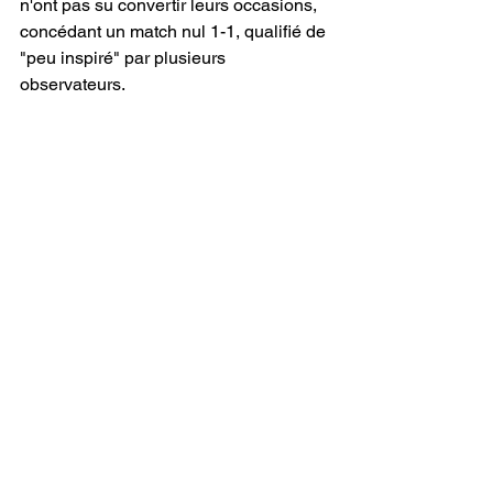
n'ont pas su convertir leurs occasions, 
concédant un match nul 1-1, qualifié de 
"peu inspiré" par plusieurs 
observateurs.