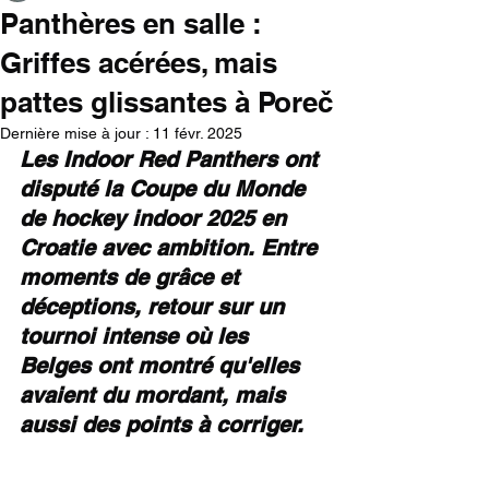
Panthères en salle :
Griffes acérées, mais
pattes glissantes à Poreč
Dernière mise à jour :
11 févr. 2025
Les Indoor Red Panthers ont 
disputé la Coupe du Monde 
de hockey indoor 2025 en 
Croatie avec ambition. Entre 
moments de grâce et 
déceptions, retour sur un 
tournoi intense où les 
Belges ont montré qu'elles 
avaient du mordant, mais 
aussi des points à corriger.