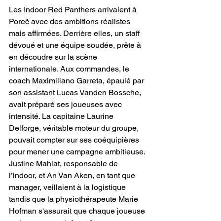
Les Indoor Red Panthers arrivaient à 
Poreč avec des ambitions réalistes 
mais affirmées. Derrière elles, un staff 
dévoué et une équipe soudée, prête à 
en découdre sur la scène 
internationale. Aux commandes, le 
coach Maximiliano Garreta, épaulé par 
son assistant Lucas Vanden Bossche, 
avait préparé ses joueuses avec 
intensité. La capitaine Laurine 
Delforge, véritable moteur du groupe, 
pouvait compter sur ses coéquipières 
pour mener une campagne ambitieuse. 
Justine Mahiat, responsable de 
l’indoor, et An Van Aken, en tant que 
manager, veillaient à la logistique 
tandis que la physiothérapeute Marie 
Hofman s'assurait que chaque joueuse 