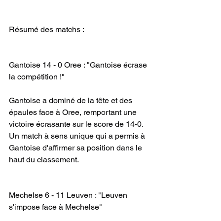
Résumé des matchs :
Gantoise 14 - 0 Oree : "Gantoise écrase 
la compétition !"
Gantoise a dominé de la tête et des 
épaules face à Oree, remportant une 
victoire écrasante sur le score de 14-0. 
Un match à sens unique qui a permis à 
Gantoise d'affirmer sa position dans le 
haut du classement.
Mechelse 6 - 11 Leuven : "Leuven 
s'impose face à Mechelse"