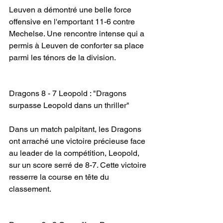
Leuven a démontré une belle force 
offensive en l'emportant 11-6 contre 
Mechelse. Une rencontre intense qui a 
permis à Leuven de conforter sa place 
parmi les ténors de la division.
Dragons 8 - 7 Leopold : "Dragons 
surpasse Leopold dans un thriller"
Dans un match palpitant, les Dragons 
ont arraché une victoire précieuse face 
au leader de la compétition, Leopold, 
sur un score serré de 8-7. Cette victoire 
resserre la course en tête du 
classement.