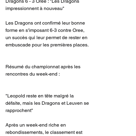
Dragons 6 - 3 Oree : "Les Dragons 
impressionnent à nouveau"
Les Dragons ont confirmé leur bonne 
forme en s'imposant 6-3 contre Oree, 
un succès qui leur permet de rester en 
embuscade pour les premières places.
Résumé du championnat après les 
rencontres du week-end :
"Leopold reste en tête malgré la 
défaite, mais les Dragons et Leuven se 
rapprochent"
Après un week-end riche en 
rebondissements, le classement est 