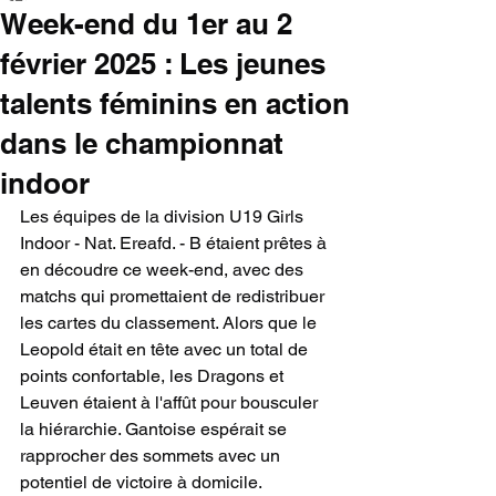
Week-end du 1er au 2
février 2025 : Les jeunes
talents féminins en action
dans le championnat
indoor
Les équipes de la division U19 Girls 
Indoor - Nat. Ereafd. - B étaient prêtes à 
en découdre ce week-end, avec des 
matchs qui promettaient de redistribuer 
les cartes du classement. Alors que le 
Leopold était en tête avec un total de 
points confortable, les Dragons et 
Leuven étaient à l'affût pour bousculer 
la hiérarchie. Gantoise espérait se 
rapprocher des sommets avec un 
potentiel de victoire à domicile.