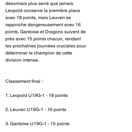
désormais plus serré que jamais. 
Leopold conserve la première place 
avec 18 points, mais Leuven se 
rapproche dangereusement avec 16 
points. Gantoise et Dragons suivent de 
près avec 15 points chacun, rendant 
les prochaines journées cruciales pour 
déterminer le champion de cette 
division intense.
Classement final :
1. Leopold U19G-1 - 18 points
2. Leuven U19G-1 - 16 points
3. Gantoise U19G-1 - 15 points