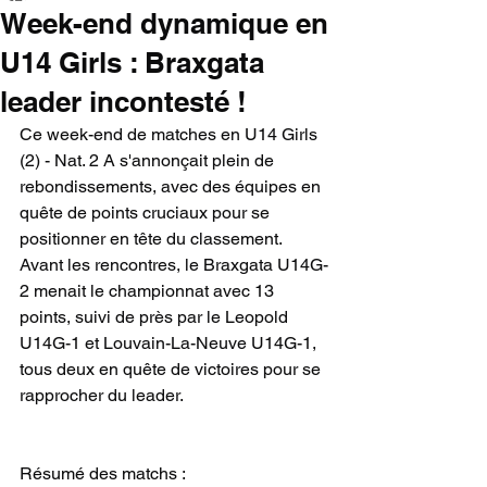
Week-end dynamique en
U14 Girls : Braxgata
leader incontesté !
Ce week-end de matches en U14 Girls 
(2) - Nat. 2 A s'annonçait plein de 
rebondissements, avec des équipes en 
quête de points cruciaux pour se 
positionner en tête du classement. 
Avant les rencontres, le Braxgata U14G-
2 menait le championnat avec 13 
points, suivi de près par le Leopold 
U14G-1 et Louvain-La-Neuve U14G-1, 
tous deux en quête de victoires pour se 
rapprocher du leader.
Résumé des matchs :