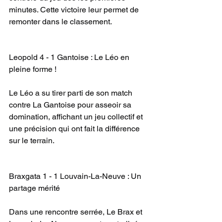
minutes. Cette victoire leur permet de 
remonter dans le classement.
Leopold 4 - 1 Gantoise : Le Léo en 
pleine forme !
Le Léo a su tirer parti de son match 
contre La Gantoise pour asseoir sa 
domination, affichant un jeu collectif et 
une précision qui ont fait la différence 
sur le terrain.
Braxgata 1 - 1 Louvain-La-Neuve : Un 
partage mérité
Dans une rencontre serrée, Le Brax et 