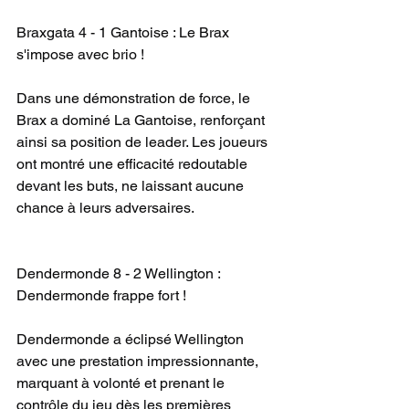
Braxgata 4 - 1 Gantoise : Le Brax 
s'impose avec brio !
Dans une démonstration de force, le 
Brax a dominé La Gantoise, renforçant 
ainsi sa position de leader. Les joueurs 
ont montré une efficacité redoutable 
devant les buts, ne laissant aucune 
chance à leurs adversaires.
Dendermonde 8 - 2 Wellington : 
Dendermonde frappe fort !
Dendermonde a éclipsé Wellington 
avec une prestation impressionnante, 
marquant à volonté et prenant le 
contrôle du jeu dès les premières 