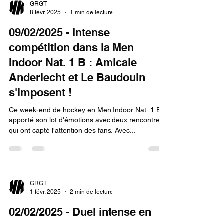
GRGT
8 févr. 2025
1 min de lecture
09/02/2025 - Intense
compétition dans la Men
Indoor Nat. 1 B : Amicale
Anderlecht et Le Baudouin
s'imposent !
Ce week-end de hockey en Men Indoor Nat. 1 B a
apporté son lot d'émotions avec deux rencontres
qui ont capté l'attention des fans. Avec...
GRGT
1 févr. 2025
2 min de lecture
02/02/2025 - Duel intense en