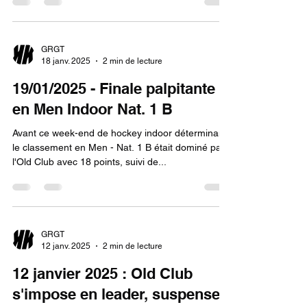
GRGT
18 janv. 2025
2 min de lecture
19/01/2025 - Finale palpitante
en Men Indoor Nat. 1 B
Avant ce week-end de hockey indoor déterminant,
le classement en Men - Nat. 1 B était dominé par
l'Old Club avec 18 points, suivi de...
GRGT
12 janv. 2025
2 min de lecture
12 janvier 2025 : Old Club
s'impose en leader, suspense