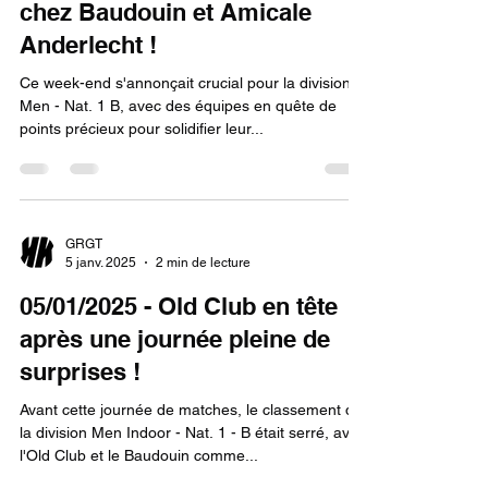
chez Baudouin et Amicale
Anderlecht !
Ce week-end s'annonçait crucial pour la division
Men - Nat. 1 B, avec des équipes en quête de
points précieux pour solidifier leur...
GRGT
5 janv. 2025
2 min de lecture
05/01/2025 - Old Club en tête
après une journée pleine de
surprises !
Avant cette journée de matches, le classement de
la division Men Indoor - Nat. 1 - B était serré, avec
l'Old Club et le Baudouin comme...