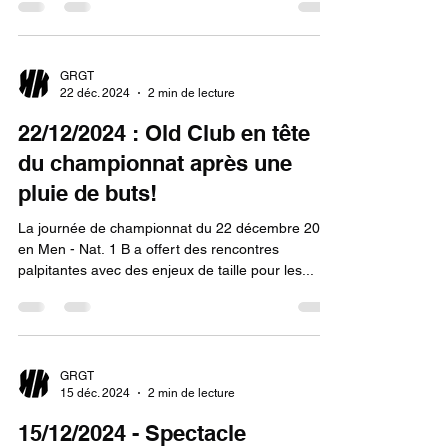
GRGT
22 déc. 2024
2 min de lecture
22/12/2024 : Old Club en tête
du championnat après une
pluie de buts!
La journée de championnat du 22 décembre 2024
en Men - Nat. 1 B a offert des rencontres
palpitantes avec des enjeux de taille pour les...
GRGT
15 déc. 2024
2 min de lecture
15/12/2024 - Spectacle