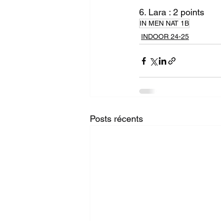
6. Lara : 2 points
IN MEN NAT 1B
INDOOR 24-25
Posts récents