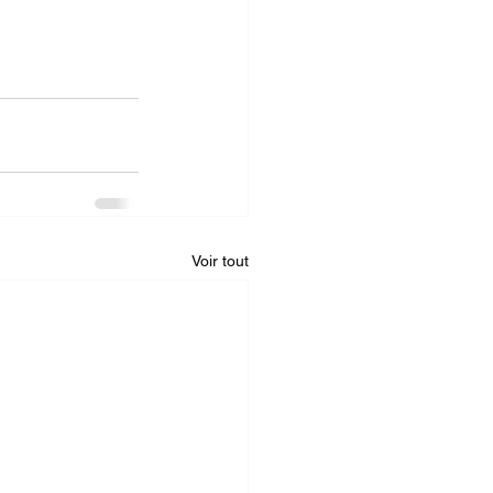
Voir tout