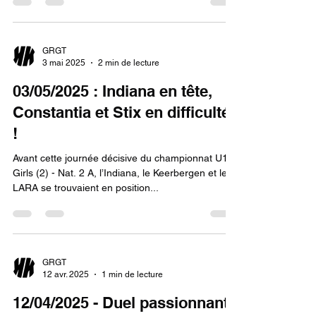
GRGT
3 mai 2025
2 min de lecture
03/05/2025 : Indiana en tête,
Constantia et Stix en difficulté
!
Avant cette journée décisive du championnat U19
Girls (2) - Nat. 2 A, l’Indiana, le Keerbergen et le
LARA se trouvaient en position...
GRGT
12 avr. 2025
1 min de lecture
12/04/2025 - Duel passionnant