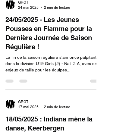
GRGT
24 mai 2025
2 min de lecture
24/05/2025 - Les Jeunes
Pousses en Flamme pour la
Dernière Journée de Saison
Régulière !
La fin de la saison régulière s'annonce palpitante
dans la division U19 Girls (2) - Nat. 2 A, avec des
enjeux de taille pour les équipes...
GRGT
17 mai 2025
2 min de lecture
18/05/2025 : Indiana mène la
danse, Keerbergen