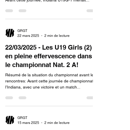
Avant cette journée, Indiana U19G-1 menait...
GRGT
22 mars 2025
2 min de lecture
22/03/2025 - Les U19 Girls (2)
en pleine effervescence dans
le championnat Nat. 2 A!
Résumé de la situation du championnat avant les
rencontres: Avant cette journée de championnat,
l’Indiana, avec une victoire et un match...
GRGT
15 mars 2025
2 min de lecture