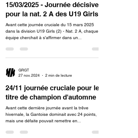
15/03/2025 - Journée décisive
pour la nat. 2 A des U19 Girls
Avant cette journée cruciale du 15 mars 2025
dans la division U19 Girls (2) - Nat. 2 A, chaque
équipe cherchait à s'affirmer dans un...
GRGT
27 nov. 2024
2 min de lecture
24/11 journée cruciale pour le
titre de champion d'automne !
Avant cette dernière journée avant la trêve
hivernale, la Gantoise dominait avec 24 points,
mais une défaite pouvait remettre en...