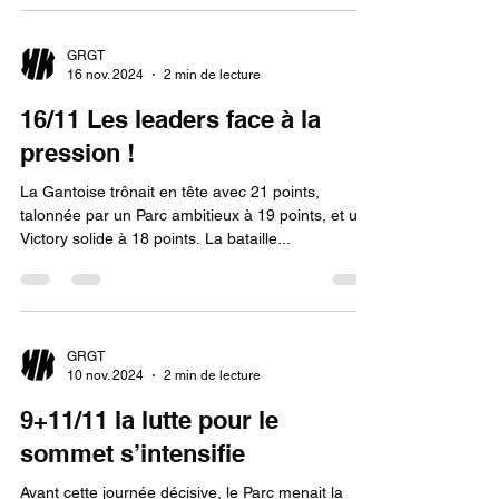
GRGT
16 nov. 2024
2 min de lecture
16/11 Les leaders face à la
pression !
La Gantoise trônait en tête avec 21 points,
talonnée par un Parc ambitieux à 19 points, et un
Victory solide à 18 points. La bataille...
GRGT
10 nov. 2024
2 min de lecture
9+11/11 la lutte pour le
sommet s’intensifie
Avant cette journée décisive, le Parc menait la