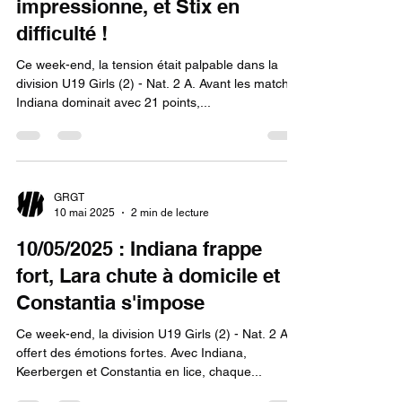
impressionne, et Stix en
difficulté !
Ce week-end, la tension était palpable dans la
division U19 Girls (2) - Nat. 2 A. Avant les matchs,
Indiana dominait avec 21 points,...
GRGT
10 mai 2025
2 min de lecture
10/05/2025 : Indiana frappe
fort, Lara chute à domicile et
Constantia s'impose
Ce week-end, la division U19 Girls (2) - Nat. 2 A a
offert des émotions fortes. Avec Indiana,
Keerbergen et Constantia en lice, chaque...