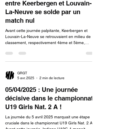
entre Keerbergen et Louvain-
La-Neuve se solde par un
match nul
Avant cette journée palpitante, Keerbergen et
Louvain-La-Neuve se retrouvaient en milieu de
classement, respectivement 4ème et 5ème,
avec...
GRGT
5 avr. 2025
2 min de lecture
05/04/2025 : Une journée
décisive dans le championnat
U19 Girls Nat. 2 A !
La journée du 5 avril 2025 marquait une étape
cruciale dans le championnat U19 Girls Nat. 2 A.