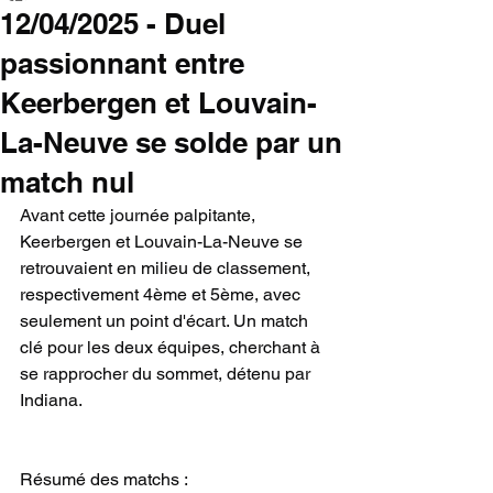
12/04/2025 - Duel
passionnant entre
Keerbergen et Louvain-
La-Neuve se solde par un
match nul
Avant cette journée palpitante, 
Keerbergen et Louvain-La-Neuve se 
retrouvaient en milieu de classement, 
respectivement 4ème et 5ème, avec 
seulement un point d'écart. Un match 
clé pour les deux équipes, cherchant à 
se rapprocher du sommet, détenu par 
Indiana.
Résumé des matchs :