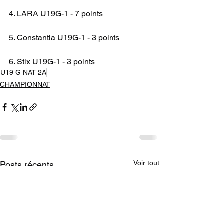
4. LARA U19G-1 - 7 points
5. Constantia U19G-1 - 3 points
6. Stix U19G-1 - 3 points
U19 G NAT 2A
CHAMPIONNAT
Voir tout
Posts récents