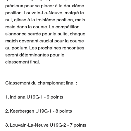
précieux pour se placer à la deuxième 
position. Louvain-La-Neuve, malgré le 
nul, glisse à la troisième position, mais 
reste dans la course. La compétition 
s'annonce serrée pour la suite, chaque 
match devenant crucial pour la course 
au podium. Les prochaines rencontres 
seront déterminantes pour le 
classement final.
Classement du championnat final :
1. Indiana U19G-1 - 9 points
2. Keerbergen U19G-1 - 8 points
3. Louvain-La-Neuve U19G-2 - 7 points