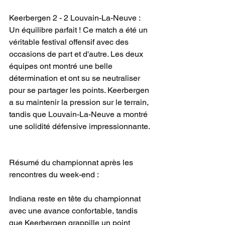
Keerbergen 2 - 2 Louvain-La-Neuve : 
Un équilibre parfait ! Ce match a été un 
véritable festival offensif avec des 
occasions de part et d'autre. Les deux 
équipes ont montré une belle 
détermination et ont su se neutraliser 
pour se partager les points. Keerbergen 
a su maintenir la pression sur le terrain, 
tandis que Louvain-La-Neuve a montré 
une solidité défensive impressionnante.
Résumé du championnat après les 
rencontres du week-end :
Indiana reste en tête du championnat 
avec une avance confortable, tandis 
que Keerbergen grappille un point 