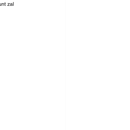
nt zal 