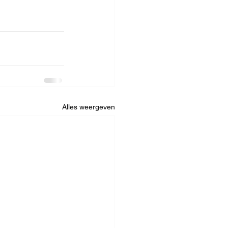
Alles weergeven