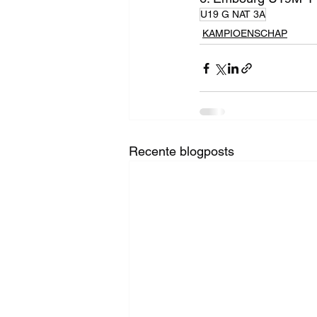
U19 G NAT 3A
KAMPIOENSCHAP
Recente blogposts