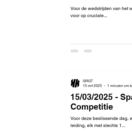
Voor de wedstrijden van het 
voor op cruciale...
GRGT
15 mrt 2025
1 minuten om t
15/03/2025 - Sp
Competitie
Voor deze beslissende dag, 
leiding, elk met slechts 1...