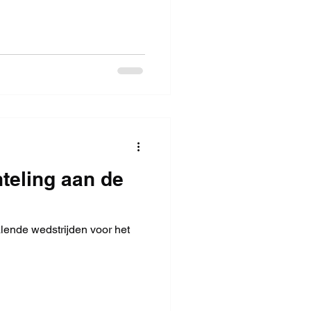
teling aan de
lende wedstrijden voor het