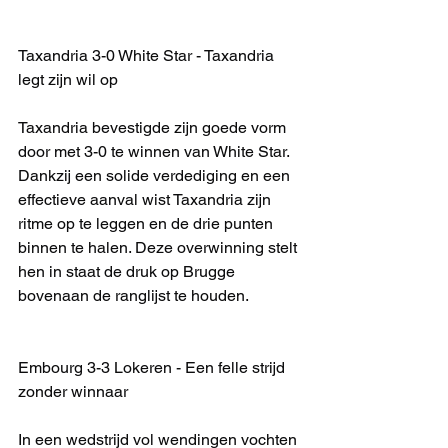
Taxandria 3-0 White Star - Taxandria 
legt zijn wil op
Taxandria bevestigde zijn goede vorm 
door met 3-0 te winnen van White Star. 
Dankzij een solide verdediging en een 
effectieve aanval wist Taxandria zijn 
ritme op te leggen en de drie punten 
binnen te halen. Deze overwinning stelt 
hen in staat de druk op Brugge 
bovenaan de ranglijst te houden.
Embourg 3-3 Lokeren - Een felle strijd 
zonder winnaar
In een wedstrijd vol wendingen vochten 