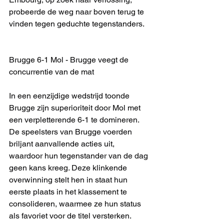
probeerde de weg naar boven terug te 
vinden tegen geduchte tegenstanders.
Brugge 6-1 Mol - Brugge veegt de 
concurrentie van de mat
In een eenzijdige wedstrijd toonde 
Brugge zijn superioriteit door Mol met 
een verpletterende 6-1 te domineren. 
De speelsters van Brugge voerden 
briljant aanvallende acties uit, 
waardoor hun tegenstander van de dag 
geen kans kreeg. Deze klinkende 
overwinning stelt hen in staat hun 
eerste plaats in het klassement te 
consolideren, waarmee ze hun status 
als favoriet voor de titel versterken.