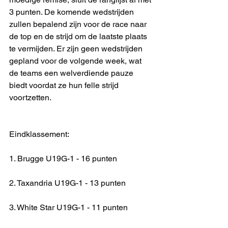
3 punten. De komende wedstrijden 
zullen bepalend zijn voor de race naar 
de top en de strijd om de laatste plaats 
te vermijden. Er zijn geen wedstrijden 
gepland voor de volgende week, wat 
de teams een welverdiende pauze 
biedt voordat ze hun felle strijd 
voortzetten.
Eindklassement:
1. Brugge U19G-1 - 16 punten
2. Taxandria U19G-1 - 13 punten
3. White Star U19G-1 - 11 punten