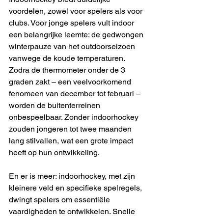
voordelen, zowel voor spelers als voor 
clubs. Voor jonge spelers vult indoor 
een belangrijke leemte: de gedwongen 
winterpauze van het outdoorseizoen 
vanwege de koude temperaturen. 
Zodra de thermometer onder de 3 
graden zakt – een veelvoorkomend 
fenomeen van december tot februari – 
worden de buitenterreinen 
onbespeelbaar. Zonder indoorhockey 
zouden jongeren tot twee maanden 
lang stilvallen, wat een grote impact 
heeft op hun ontwikkeling. 
En er is meer: indoorhockey, met zijn 
kleinere veld en specifieke spelregels, 
dwingt spelers om essentiële 
vaardigheden te ontwikkelen. Snelle 