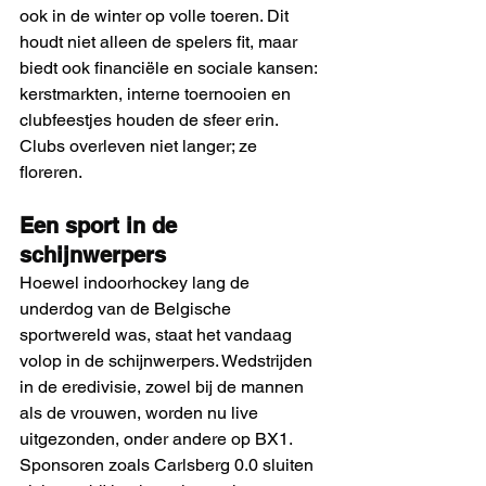
ook in de winter op volle toeren. Dit 
houdt niet alleen de spelers fit, maar 
biedt ook financiële en sociale kansen: 
kerstmarkten, interne toernooien en 
clubfeestjes houden de sfeer erin. 
Clubs overleven niet langer; ze 
floreren. 
Een sport in de 
schijnwerpers
Hoewel indoorhockey lang de 
underdog van de Belgische 
sportwereld was, staat het vandaag 
volop in de schijnwerpers. Wedstrijden 
in de eredivisie, zowel bij de mannen 
als de vrouwen, worden nu live 
uitgezonden, onder andere op BX1. 
Sponsoren zoals Carlsberg 0.0 sluiten 