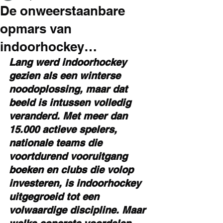
De onweerstaanbare
opmars van
indoorhockey…
Lang werd indoorhockey 
gezien als een winterse 
noodoplossing, maar dat 
beeld is intussen volledig 
veranderd. Met meer dan 
15.000 actieve spelers, 
nationale teams die 
voortdurend vooruitgang 
boeken en clubs die volop 
investeren, is indoorhockey 
uitgegroeid tot een 
volwaardige discipline. Maar 