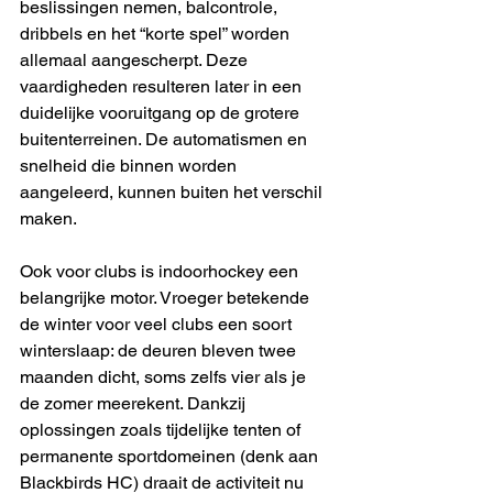
beslissingen nemen, balcontrole, 
dribbels en het “korte spel” worden 
allemaal aangescherpt. Deze 
vaardigheden resulteren later in een 
duidelijke vooruitgang op de grotere 
buitenterreinen. De automatismen en 
snelheid die binnen worden 
aangeleerd, kunnen buiten het verschil 
maken. 
Ook voor clubs is indoorhockey een 
belangrijke motor. Vroeger betekende 
de winter voor veel clubs een soort 
winterslaap: de deuren bleven twee 
maanden dicht, soms zelfs vier als je 
de zomer meerekent. Dankzij 
oplossingen zoals tijdelijke tenten of 
permanente sportdomeinen (denk aan 
Blackbirds HC) draait de activiteit nu 