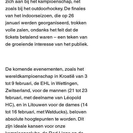
zich aan bij het kampioenschap, net 
zoals bij het outdoorhockey. De finales 
van het indoorseizoen, die op 26 
januari werden georganiseerd, trokken 
volle zalen, ondanks het feit dat de 
tickets betalend waren – een teken van 
de groeiende interesse van het publiek. 
De komende evenementen, zoals het 
wereldkampioenschap in Kroatië van 3 
tot 9 februari, de EHL in Wettingen, 
Zwitserland, voor de mannen (21 tot 23 
februari, met deelname van Léopold 
HC), en in Litouwen voor de dames (14 
tot 16 februari, met Watducks), beloven 
absolute hoogtepunten te worden. Dit 
zijn ideale kansen voor onze 