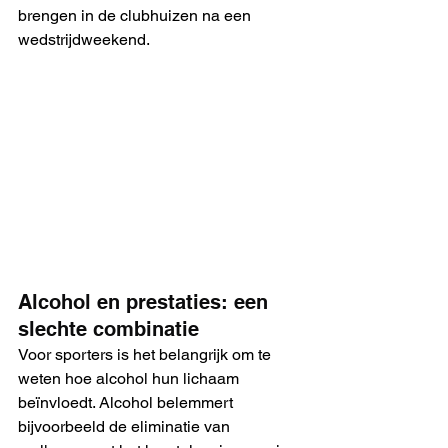
brengen in de clubhuizen na een 
wedstrijdweekend.
Alcohol en prestaties: een 
slechte combinatie
Voor sporters is het belangrijk om te 
weten hoe alcohol hun lichaam 
beïnvloedt. Alcohol belemmert 
bijvoorbeeld de eliminatie van 