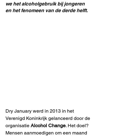
we het alcoholgebruik bij jongeren 
en het fenomeen van de derde helft.
Dry January werd in 2013 in het 
Verenigd Koninkrijk gelanceerd door de 
organisatie 
Alcohol Change
. Het doel? 
Mensen aanmoedigen om een maand 