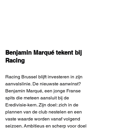
Benjamin Marqué tekent bij 
Racing
Racing Brussel blijft investeren in zijn 
aanvalslinie. De nieuwste aanwinst? 
Benjamin Marqué, een jonge Franse 
spits die meteen aansluit bij de 
Eredivisie-kern. Zijn doel: zich in de 
plannen van de club nestelen en een 
vaste waarde worden vanaf volgend 
seizoen. Ambitieus en scherp voor doel 