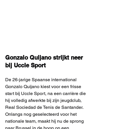
Gonzalo Quijano strijkt neer 
bij Uccle Sport
De 26-jarige Spaanse international 
Gonzalo Quijano kiest voor een frisse 
start bij Uccle Sport, na een carrière die 
hij volledig afwerkte bij zijn jeugdclub, 
Real Sociedad de Tenis de Santander. 
Onlangs nog geselecteerd voor het 
nationale team, maakt hij nu de sprong 
naar Brussel in de hoop op een 