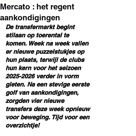
Mercato : het regent
aankondigingen
De transfermarkt begint 
stilaan op toerental te 
komen. Week na week vallen 
er nieuwe puzzelstukjes op 
hun plaats, terwijl de clubs 
hun kern voor het seizoen 
2025-2026 verder in vorm 
gieten. Na een stevige eerste 
golf van aankondigingen, 
zorgden vier nieuwe 
transfers deze week opnieuw 
voor beweging. Tijd voor een 
overzichtje!