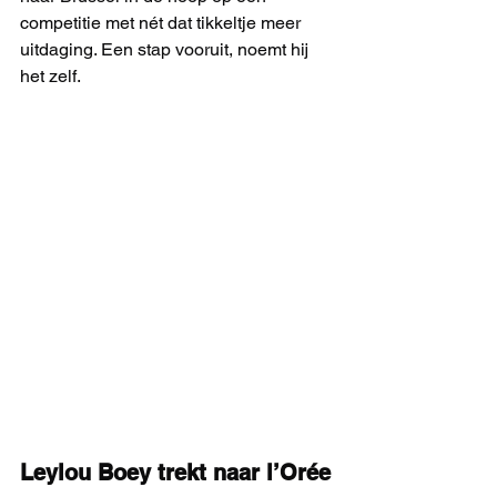
competitie met nét dat tikkeltje meer 
uitdaging. Een stap vooruit, noemt hij 
het zelf.
Leylou Boey trekt naar l’Orée