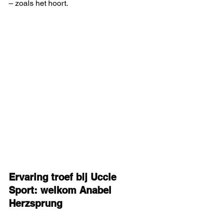
– zoals het hoort.
Ervaring troef bij Uccle 
Sport: welkom Anabel 
Herzsprung