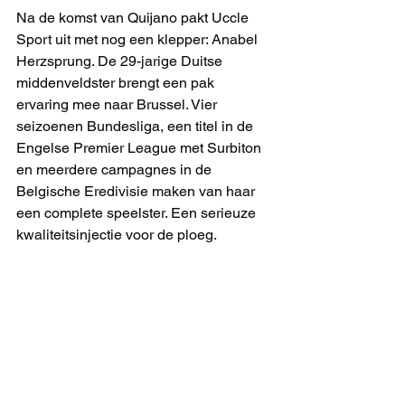
Na de komst van Quijano pakt Uccle 
Sport uit met nog een klepper: Anabel 
Herzsprung. De 29-jarige Duitse 
middenveldster brengt een pak 
ervaring mee naar Brussel. Vier 
seizoenen Bundesliga, een titel in de 
Engelse Premier League met Surbiton 
en meerdere campagnes in de 
Belgische Eredivisie maken van haar 
een complete speelster. Een serieuze 
kwaliteitsinjectie voor de ploeg.